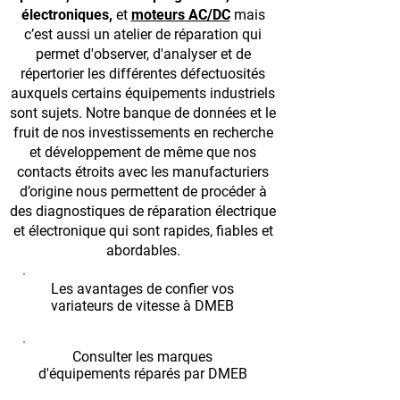
électroniques
,
et
moteurs AC/DC
mais
c’est aussi un atelier de réparation qui
permet d'observer, d'analyser et de
répertorier les différentes défectuosités
auxquels certains équipements industriels
sont sujets. Notre banque de données et le
fruit de nos investissements en recherche
et développement de même que nos
contacts étroits avec les manufacturiers
d’origine nous permettent de procéder à
des diagnostiques de réparation électrique
et électronique qui sont rapides, fiables et
abordables.
Les avantages de confier vos
variateurs de vitesse à DMEB
Consulter les marques
d'équipements réparés par DMEB