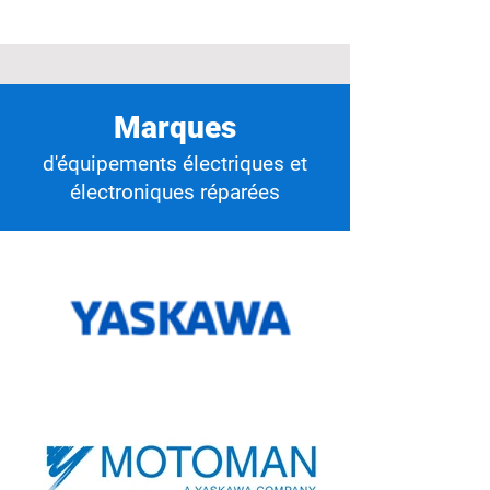
Marques
d'équipements électriques et
électroniques réparées