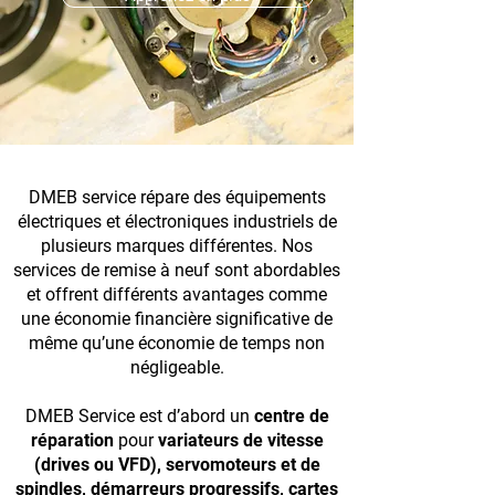
DMEB service répare des équipements
électriques et électroniques industriels de
plusieurs marques différentes. Nos
services de remise à neuf sont abordables
et offrent différents avantages comme
une économie financière significative de
même qu’une économie de temps non
négligeable.
DMEB Service est d’abord un
centre de
réparation
pour
variateurs de vitesse
(drives ou VFD)
,
servomoteurs et de
spindles
,
démarreurs progressifs
,
cartes