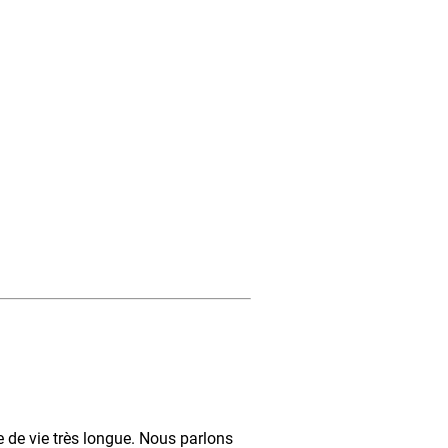
 de vie très longue. Nous parlons