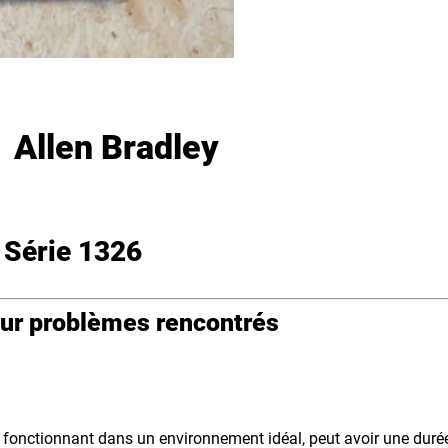
Allen Bradley
 Série 1326
our problèmes rencontrés
fonctionnant dans un environnement idéal, peut avoir une durée