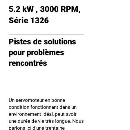
5.2 kW , 3000 RPM,
Série 1326
Pistes de solutions
pour problèmes
rencontrés
Un servomoteur en bonne
condition fonctionnant dans un
environnement idéal, peut avoir
une durée de vie très longue. Nous
parlons ici d’une trentaine