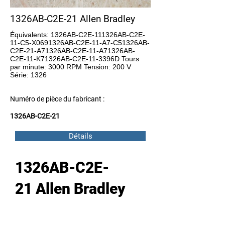
1326AB-C2E-21 Allen Bradley
Équivalents: 1326AB-C2E-111326AB-C2E-
11-C5-X0691326AB-C2E-11-A7-C51326AB-
C2E-21-A71326AB-C2E-11-A71326AB-
C2E-11-K71326AB-C2E-11-3396D Tours
par minute: 3000 RPM Tension: 200 V
Série: 1326
Numéro de pièce du fabricant :
1326AB-C2E-21
Détails
1326AB-C2E-
21 Allen Bradley