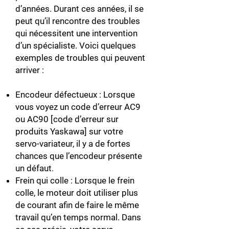
d’années. Durant ces années, il se
peut qu’il rencontre des troubles
qui nécessitent une intervention
d’un spécialiste. Voici quelques
exemples de troubles qui peuvent
arriver :
Encodeur défectueux : Lorsque
vous voyez un code d’erreur AC9
ou AC90 [code d’erreur sur
produits Yaskawa] sur votre
servo-variateur, il y a de fortes
chances que l’encodeur présente
un défaut.
Frein qui colle : Lorsque le frein
colle, le moteur doit utiliser plus
de courant afin de faire le même
travail qu’en temps normal. Dans