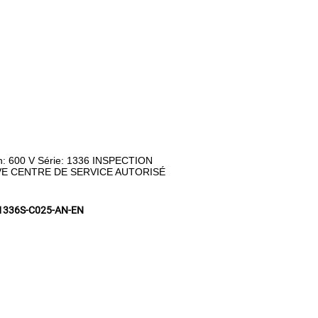
n: 600 V Série: 1336 INSPECTION
VE CENTRE DE SERVICE AUTORISÉ
1336S-C025-AN-EN