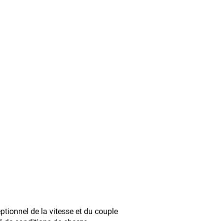
tionnel de la vitesse et du couple