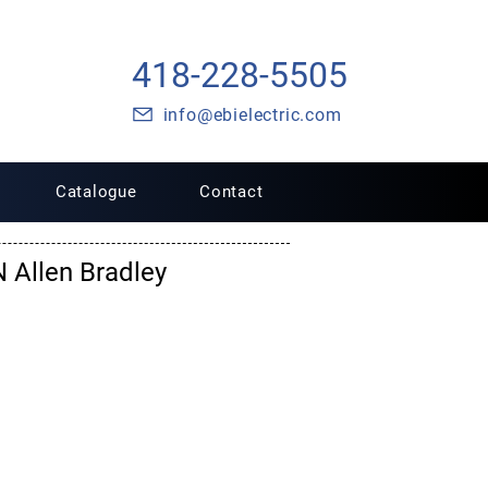
418-228-5505
info@ebielectric.com
Catalogue
Contact
 Allen Bradley