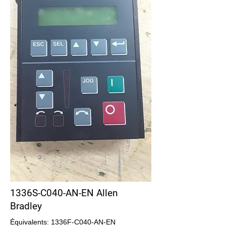
1336S-C040-AN-EN Allen
Bradley
Équivalents: 1336F-C040-AN-EN