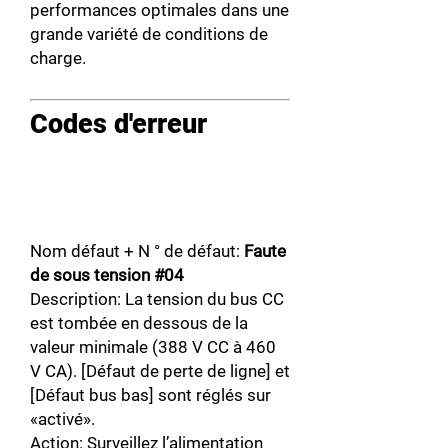
performances optimales dans une
grande variété de conditions de
charge.
Codes d'erreur
Nom défaut + N ° de défaut:
Faute
de sous tension #04
Description: La tension du bus CC
est tombée en dessous de la
valeur minimale (388 V CC à 460
V CA). [Défaut de perte de ligne] et
[Défaut bus bas] sont réglés sur
«activé».
Action: Surveillez l’alimentation