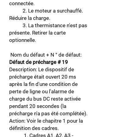
connectée.
2. Le moteur a surchauffé.
Réduire la charge.
3. La thermistance n'est pas
présente. Retirer la carte
optionnelle.
Nom du défaut + N ° de défaut:
Défaut de précharge # 19
Description: Le dispositif de
précharge était ouvert 20 ms
après la fin d'une condition de
perte de ligne ou l'alarme de
charge du bus DC reste activée
pendant 20 secondes (la
précharge n'a pas été complétée).
Action: Voir le chapitre 1 pour la
définition des cadres.
1. Cadres A1, A2, A3 -