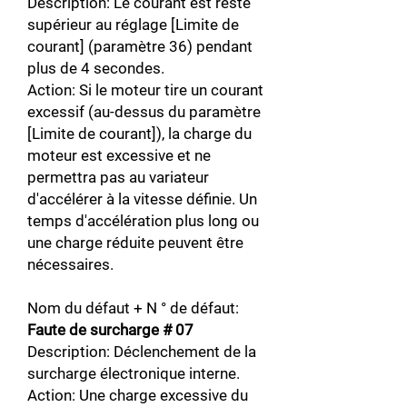
Description: Le courant est resté
supérieur au réglage [Limite de
courant] (paramètre 36) pendant
plus de 4 secondes.
Action: Si le moteur tire un courant
excessif (au-dessus du paramètre
[Limite de courant]), la charge du
moteur est excessive et ne
permettra pas au variateur
d'accélérer à la vitesse définie. Un
temps d'accélération plus long ou
une charge réduite peuvent être
nécessaires.
Nom du défaut + N ° de défaut:
Faute de surcharge # 07
Description: Déclenchement de la
surcharge électronique interne.
Action: Une charge excessive du