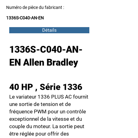
Numéro de pièce du fabricant :
1336S-C040-AN-EN
Détails
1336S-C040-AN-
EN Allen Bradley
40 HP , Série 1336
Le variateur 1336 PLUS AC fournit
une sortie de tension et de
fréquence PWM pour un contrôle
exceptionnel de la vitesse et du
couple du moteur. La sortie peut
être réglée pour offrir des