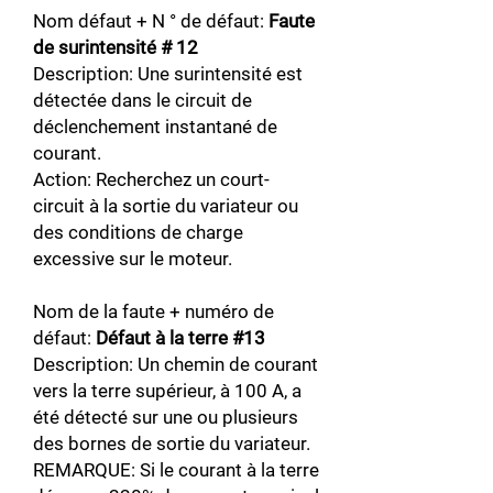
Nom défaut + N ° de défaut:
Faute
de surintensité # 12
Description: Une surintensité est
détectée dans le circuit de
déclenchement instantané de
courant.
Action: Recherchez un court-
circuit à la sortie du variateur ou
des conditions de charge
excessive sur le moteur.
Nom de la faute + numéro de
défaut:
Défaut à la terre #13
Description: Un chemin de courant
vers la terre supérieur, à 100 A, a
été détecté sur une ou plusieurs
des bornes de sortie du variateur.
REMARQUE: Si le courant à la terre