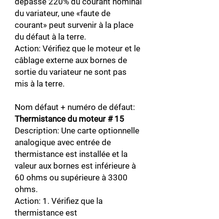
dépasse 220% du courant nominal
du variateur, une «faute de
courant» peut survenir à la place
du défaut à la terre.
Action: Vérifiez que le moteur et le
câblage externe aux bornes de
sortie du variateur ne sont pas
mis à la terre.
Nom défaut + numéro de défaut:
Thermistance du moteur # 15
Description: Une carte optionnelle
analogique avec entrée de
thermistance est installée et la
valeur aux bornes est inférieure à
60 ohms ou supérieure à 3300
ohms.
Action: 1. Vérifiez que la
thermistance est