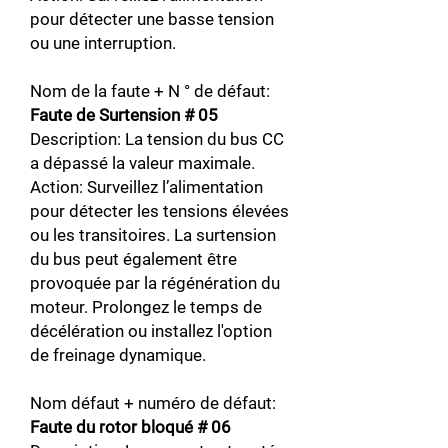
pour détecter une basse tension
ou une interruption.
Nom de la faute + N ° de défaut:
Faute de Surtension # 05
Description: La tension du bus CC
a dépassé la valeur maximale.
Action: Surveillez l’alimentation
pour détecter les tensions élevées
ou les transitoires. La surtension
du bus peut également être
provoquée par la régénération du
moteur. Prolongez le temps de
décélération ou installez l'option
de freinage dynamique.
Nom défaut + numéro de défaut:
Faute du rotor bloqué # 06