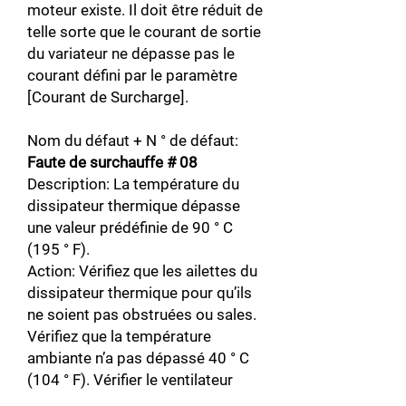
moteur existe. Il doit être réduit de
telle sorte que le courant de sortie
du variateur ne dépasse pas le
courant défini par le paramètre
[Courant de Surcharge].
Nom du défaut + N ° de défaut:
Faute de surchauffe # 08
Description: La température du
dissipateur thermique dépasse
une valeur prédéfinie de 90 ° C
(195 ° F).
Action: Vérifiez que les ailettes du
dissipateur thermique pour qu’ils
ne soient pas obstruées ou sales.
Vérifiez que la température
ambiante n’a pas dépassé 40 ° C
(104 ° F). Vérifier le ventilateur