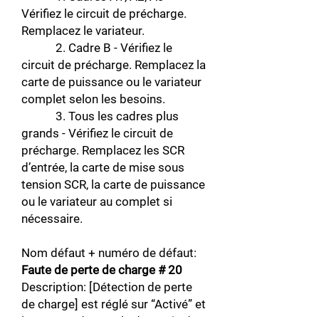
Vérifiez le circuit de précharge.
Remplacez le variateur.
2. Cadre B - Vérifiez le
circuit de précharge. Remplacez la
carte de puissance ou le variateur
complet selon les besoins.
3. Tous les cadres plus
grands - Vérifiez le circuit de
précharge. Remplacez les SCR
d’entrée, la carte de mise sous
tension SCR, la carte de puissance
ou le variateur au complet si
nécessaire.
Nom défaut + numéro de défaut:
Faute de perte de charge # 20
Description: [Détection de perte
de charge] est réglé sur “Activé” et