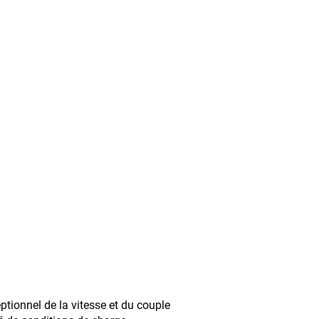
tionnel de la vitesse et du couple