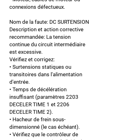
connexions défectueux.
Nom de la faute: DC SURTENSION
Description et action corrective
recommandée: La tension
continue du circuit intermédiaire
est excessive.
Vérifiez et corrigez:
• Surtensions statiques ou
transitoires dans l'alimentation
d'entrée.
• Temps de décélération
insuffisant (paramètres 2203
DECELER TIME 1 et 2206
DECELER TIME 2).
• Hacheur de frein sous-
dimensionné (le cas échéant).
• Vérifiez que le contrôleur de