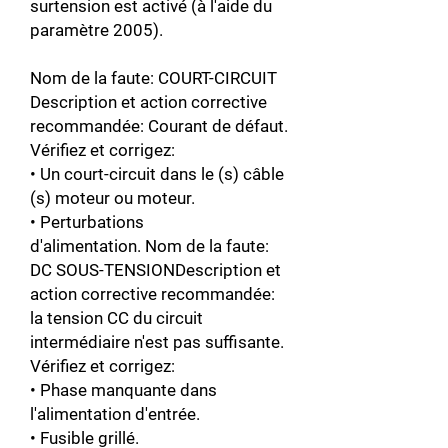
surtension est activé (à l'aide du
paramètre 2005).
Nom de la faute: COURT-CIRCUIT
Description et action corrective
recommandée: Courant de défaut.
Vérifiez et corrigez:
• Un court-circuit dans le (s) câble
(s) moteur ou moteur.
• Perturbations
d'alimentation. Nom de la faute:
DC SOUS-TENSIONDescription et
action corrective recommandée:
la tension CC du circuit
intermédiaire n'est pas suffisante.
Vérifiez et corrigez:
• Phase manquante dans
l'alimentation d'entrée.
• Fusible grillé.