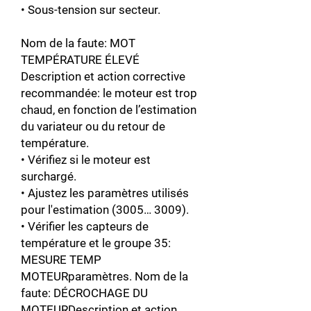
• Sous-tension sur secteur.
Nom de la faute: MOT
TEMPÉRATURE ÉLEVÉ
Description et action corrective
recommandée: le moteur est trop
chaud, en fonction de l’estimation
du variateur ou du retour de
température.
• Vérifiez si le moteur est
surchargé.
• Ajustez les paramètres utilisés
pour l'estimation (3005… 3009).
• Vérifier les capteurs de
température et le groupe 35:
MESURE TEMP
MOTEURparamètres. Nom de la
faute: DÉCROCHAGE DU
MOTEURDescription et action