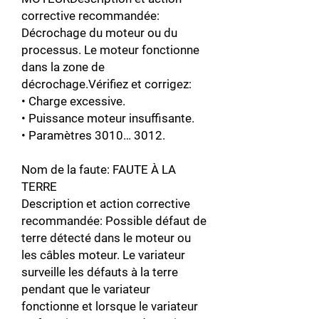
corrective recommandée:
Décrochage du moteur ou du
processus. Le moteur fonctionne
dans la zone de
décrochage.Vérifiez et corrigez:
• Charge excessive.
• Puissance moteur insuffisante.
• Paramètres 3010… 3012.
Nom de la faute: FAUTE À LA
TERRE
Description et action corrective
recommandée: Possible défaut de
terre détecté dans le moteur ou
les câbles moteur. Le variateur
surveille les défauts à la terre
pendant que le variateur
fonctionne et lorsque le variateur