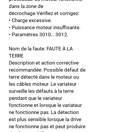
dans la zone de
décrochage.Vérifiez et corrigez:
• Charge excessive.
• Puissance moteur insuffisante.
• Paramètres 3010… 3012.
Nom de la faute: FAUTE À LA
TERRE
Description et action corrective
recommandée: Possible défaut de
terre détecté dans le moteur ou
les câbles moteur. Le variateur
surveille les défauts à la terre
pendant que le variateur
fonctionne et lorsque le variateur
ne fonctionne pas. La détection
est plus sensible lorsque la drive
ne fonctionne pas et peut produire