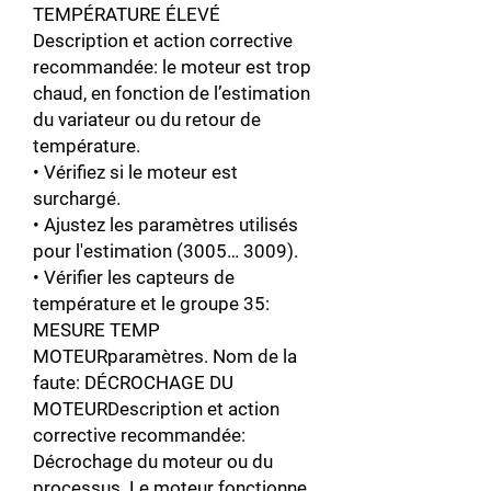
TEMPÉRATURE ÉLEVÉ
Description et action corrective
recommandée: le moteur est trop
chaud, en fonction de l’estimation
du variateur ou du retour de
température.
• Vérifiez si le moteur est
surchargé.
• Ajustez les paramètres utilisés
pour l'estimation (3005… 3009).
• Vérifier les capteurs de
température et le groupe 35:
MESURE TEMP
MOTEURparamètres. Nom de la
faute: DÉCROCHAGE DU
MOTEURDescription et action
corrective recommandée:
Décrochage du moteur ou du
processus. Le moteur fonctionne