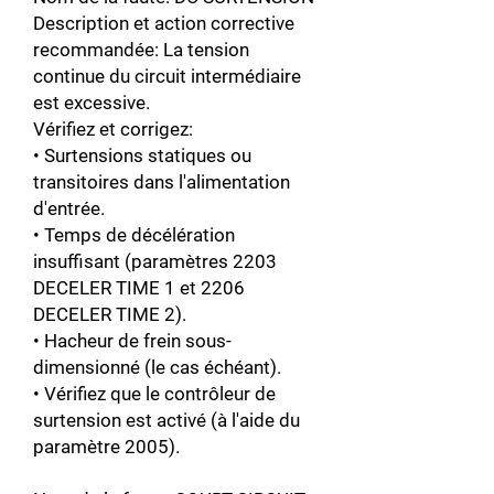
Description et action corrective
recommandée: La tension
continue du circuit intermédiaire
est excessive.
Vérifiez et corrigez:
• Surtensions statiques ou
transitoires dans l'alimentation
d'entrée.
• Temps de décélération
insuffisant (paramètres 2203
DECELER TIME 1 et 2206
DECELER TIME 2).
• Hacheur de frein sous-
dimensionné (le cas échéant).
• Vérifiez que le contrôleur de
surtension est activé (à l'aide du
paramètre 2005).