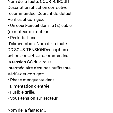
Nom de la faute: COURT-CIRCUIT
Description et action corrective
recommandée: Courant de défaut.
Vérifiez et corrigez:
• Un court-circuit dans le (s) câble
(s) moteur ou moteur.
• Perturbations
d'alimentation. Nom de la faute:
DC SOUS-TENSIONDescription et
action corrective recommandée:
la tension CC du circuit
intermédiaire n'est pas suffisante.
Vérifiez et corrigez:
• Phase manquante dans
l'alimentation d'entrée.
• Fusible grillé.
• Sous-tension sur secteur.
Nom de la faute: MOT