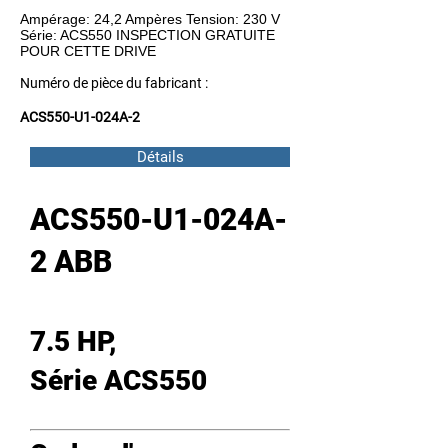
Ampérage: 24,2 Ampères Tension: 230 V
Série: ACS550 INSPECTION GRATUITE
POUR CETTE DRIVE
Numéro de pièce du fabricant :
ACS550-U1-024A-2
Détails
ACS550-U1-024A-
2 ABB
7.5 HP,
Série ACS550