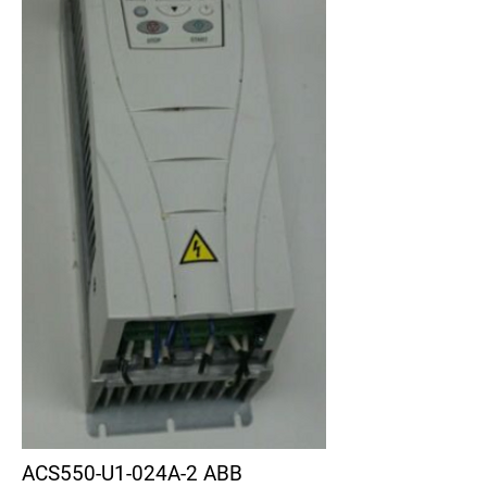
ACS550-U1-024A-2 ABB