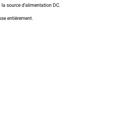
à la source d’alimentation DC.
e entièrement.