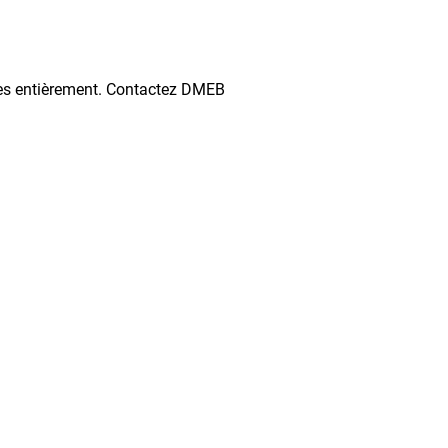
esses entièrement. Contactez DMEB