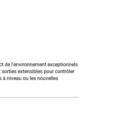
ect de l'environnement exceptionnels
sorties extensibles pour contrôler
 à niveau ou les nouvelles