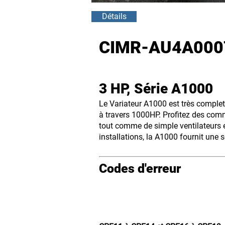
Détails
CIMR-AU4A000
3 HP, Série A1000
Le Variateur A1000 est très complet,
à travers 1000HP. Profitez des comm
tout comme de simple ventilateurs 
installations, la A1000 fournit une 
Codes d'erreur