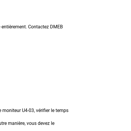
ntièrement. Contactez DMEB
teur U4-03, vérifier le temps
manière, vous devez le