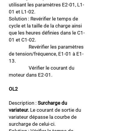
utilisant les paramètres E2-01, L1-
01 et L1-02.
Solution : Revérifier le temps de
cycle et la taille de la charge ainsi
que les heures définies dans le C1-
01 et C1-02.
Revérifier les paramètres
de tension/fréquence, E1-01 à E1-
13.
Vérifier le courant du
moteur dans E2-01.
OL2
Description :
Surcharge du
variateur.
Le courant de sortie du
variateur dépasse la courbe de
surcharge de celui-ci.