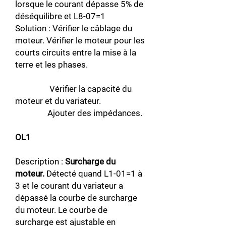
lorsque le courant dépasse 5% de
déséquilibre et L8-07=1
Solution : Vérifier le câblage du
moteur. Vérifier le moteur pour les
courts circuits entre la mise à la
terre et les phases.
Vérifier la capacité du
moteur et du variateur.
Ajouter des impédances.
OL1
Description :
Surcharge du
moteur.
Détecté quand L1-01=1 à
3 et le courant du variateur a
dépassé la courbe de surcharge
du moteur. Le courbe de
surcharge est ajustable en