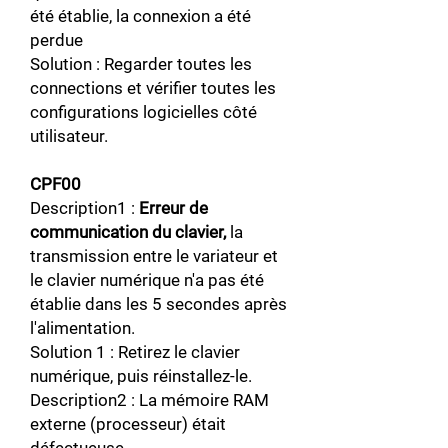
été établie, la connexion a été
perdue
Solution : Regarder toutes les
connections et vérifier toutes les
configurations logicielles côté
utilisateur.
CPF00
Description1 :
Erreur de
communication du clavier,
la
transmission entre le variateur et
le clavier numérique n'a pas été
établie dans les 5 secondes après
l'alimentation.
Solution 1 : Retirez le clavier
numérique, puis réinstallez-le.
Description2 : La mémoire RAM
externe (processeur) était