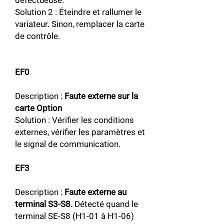
défectueuse.
Solution 2 : Éteindre et rallumer le
variateur. Sinon, remplacer la carte
de contrôle.
EF0
Description :
Faute externe sur la
carte Option
Solution : Vérifier les conditions
externes, vérifier les paramètres et
le signal de communication.
EF3
Description :
Faute externe au
terminal S3-S8.
Détecté quand le
terminal SE-S8 (H1-01 à H1-06)