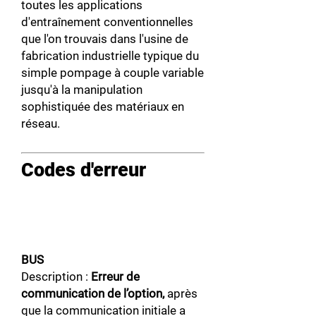
toutes les applications
d'entraînement conventionnelles
que l'on trouvais dans l'usine de
fabrication industrielle typique du
simple pompage à couple variable
jusqu'à la manipulation
sophistiquée des matériaux en
réseau.
Codes d'erreur
BUS
Description :
Erreur de
communication de l’option,
après
que la communication initiale a