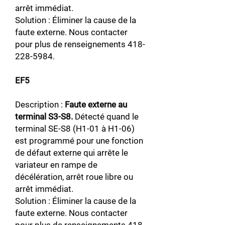
arrêt immédiat.
Solution : Éliminer la cause de la
faute externe. Nous contacter
pour plus de renseignements
418-
228-5984
.
EF5
Description :
Faute externe au
terminal S3-S8.
Détecté quand le
terminal SE-S8 (H1-01 à H1-06)
est programmé pour une fonction
de défaut externe qui arrête le
variateur en rampe de
décélération, arrêt roue libre ou
arrêt immédiat.
Solution : Éliminer la cause de la
faute externe. Nous contacter