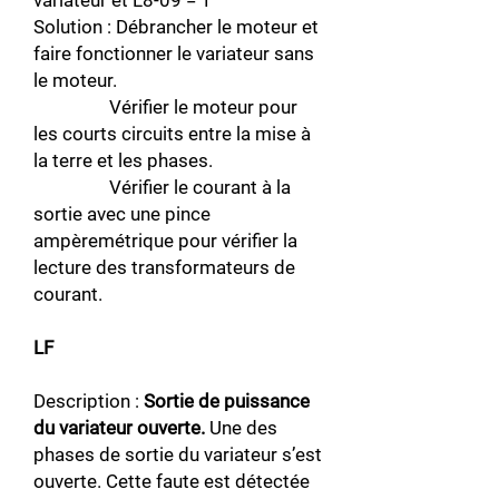
variateur et L8-09 = 1
Solution : Débrancher le moteur et
faire fonctionner le variateur sans
le moteur.
Vérifier le moteur pour
les courts circuits entre la mise à
la terre et les phases.
Vérifier le courant à la
sortie avec une pince
ampèremétrique pour vérifier la
lecture des transformateurs de
courant.
LF
Description :
Sortie de puissance
du variateur ouverte.
Une des
phases de sortie du variateur s’est
ouverte. Cette faute est détectée