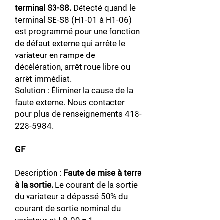
terminal S3-S8.
Détecté quand le
terminal SE-S8 (H1-01 à H1-06)
est programmé pour une fonction
de défaut externe qui arrête le
variateur en rampe de
décélération, arrêt roue libre ou
arrêt immédiat.
Solution : Éliminer la cause de la
faute externe. Nous contacter
pour plus de renseignements
418-
228-5984
.
GF
Description :
Faute de mise à terre
à la sortie.
Le courant de la sortie
du variateur a dépassé 50% du
courant de sortie nominal du