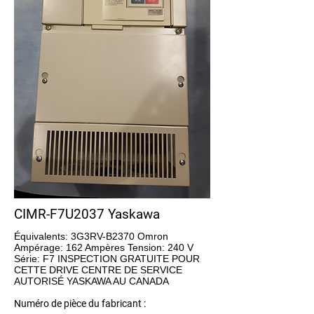
CIMR-F7U2037 Yaskawa
Équivalents: 3G3RV-B2370 Omron
Ampérage: 162 Ampères Tension: 240 V
Série: F7 INSPECTION GRATUITE POUR
CETTE DRIVE CENTRE DE SERVICE
AUTORISÉ YASKAWA AU CANADA
Numéro de pièce du fabricant :