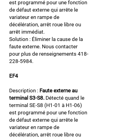
est programmé pour une fonction
de défaut externe qui arrête le
variateur en rampe de
décélération, arrêt roue libre ou
arrêt immédiat.
Solution : Éliminer la cause de la
faute externe. Nous contacter
pour plus de renseignements
418-
228-5984
.
EF4
Description :
Faute externe au
terminal S3-S8.
Détecté quand le
terminal SE-S8 (H1-01 à H1-06)
est programmé pour une fonction
de défaut externe qui arrête le
variateur en rampe de
décélération, arrêt roue libre ou