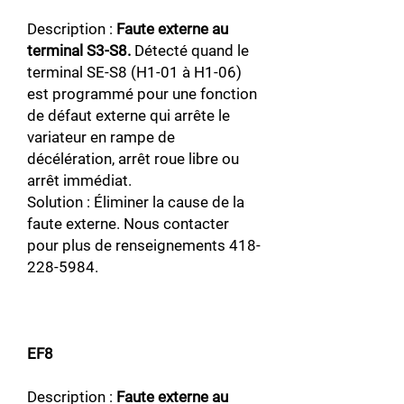
Description :
Faute externe au
terminal S3-S8.
Détecté quand le
terminal SE-S8 (H1-01 à H1-06)
est programmé pour une fonction
de défaut externe qui arrête le
variateur en rampe de
décélération, arrêt roue libre ou
arrêt immédiat.
Solution : Éliminer la cause de la
faute externe. Nous contacter
pour plus de renseignements
418-
228-5984
.
EF8
Description :
Faute externe au