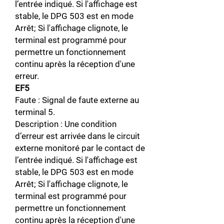
l’entrée indiqué. Si l'affichage est
stable, le DPG 503 est en mode
Arrêt; Si l'affichage clignote, le
terminal est programmé pour
permettre un fonctionnement
continu après la réception d'une
erreur.
EF5
Faute : Signal de faute externe au
terminal 5.
Description : Une condition
d’erreur est arrivée dans le circuit
externe monitoré par le contact de
l’entrée indiqué. Si l'affichage est
stable, le DPG 503 est en mode
Arrêt; Si l'affichage clignote, le
terminal est programmé pour
permettre un fonctionnement
continu après la réception d'une