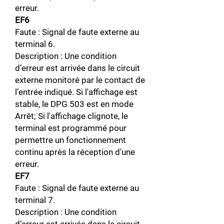
erreur.
EF6
Faute : Signal de faute externe au
terminal 6.
Description : Une condition
d’erreur est arrivée dans le circuit
externe monitoré par le contact de
l’entrée indiqué. Si l'affichage est
stable, le DPG 503 est en mode
Arrêt; Si l'affichage clignote, le
terminal est programmé pour
permettre un fonctionnement
continu après la réception d'une
erreur.
EF7
Faute : Signal de faute externe au
terminal 7.
Description : Une condition