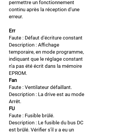
permettre un fonctionnement
continu après la réception d'une
erreur.
Err
Faute : Défaut d'écriture constant
Description : Affichage
temporaire, en mode programme,
indiquant que le réglage constant
n'a pas été écrit dans la mémoire
EPROM.
Fan
Faute : Ventilateur défaillant.
Description : La drive est au mode
Arrêt.
FU
Faute : Fusible brûlé.
Description : Le fusible du bus DC
est brûlé. Vérifier s’il y a eu un