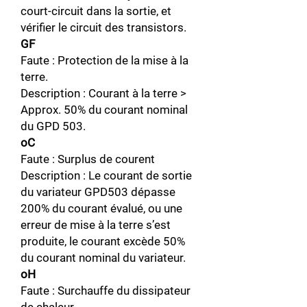
court-circuit dans la sortie, et
vérifier le circuit des transistors.
GF
Faute : Protection de la mise à la
terre.
Description : Courant à la terre >
Approx. 50% du courant nominal
du GPD 503.
oC
Faute : Surplus de courent
Description : Le courant de sortie
du variateur GPD503 dépasse
200% du courant évalué, ou une
erreur de mise à la terre s’est
produite, le courant excède 50%
du courant nominal du variateur.
oH
Faute : Surchauffe du dissipateur