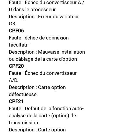
Faute : Échec du convertisseur A /
D dans le processeur.
Description : Erreur du variateur
G3
CPF06
Faute : échec de connexion
facultatif
Description : Mauvaise installation
ou câblage de la carte d'option
CPF20
Faute : Échec du convertisseur
A/D.
Description : Carte option
défectueuse.
CPF21
Faute : Défaut de la fonction auto-
analyse de la carte (option) de
transmission.
Description : Carte option