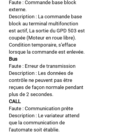
Faute : Commande base block
externe.
Description : La commande base
block au terminal multifonction
est actif, La sortie du GPD 503 est
coupée (Moteur en roue libre).
Condition temporaire, s’efface
lorsque la commande est enlevée.
Bus
Faute : Erreur de transmission
Description : Les données de
contrôle ne peuvent pas être
reçues de façon normale pendant
plus de 2 secondes.
CALL
Faute : Communication prête
Description : Le variateur attend
que la communication de
l’automate soit établie.