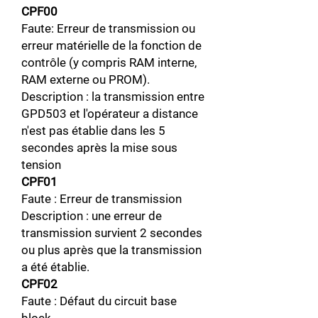
CPF00
Faute: Erreur de transmission ou
erreur matérielle de la fonction de
contrôle (y compris RAM interne,
RAM externe ou PROM).
Description : la transmission entre
GPD503 et l'opérateur a distance
n'est pas établie dans les 5
secondes après la mise sous
tension
CPF01
Faute : Erreur de transmission
Description : une erreur de
transmission survient 2 secondes
ou plus après que la transmission
a été établie.
CPF02
Faute : Défaut du circuit base