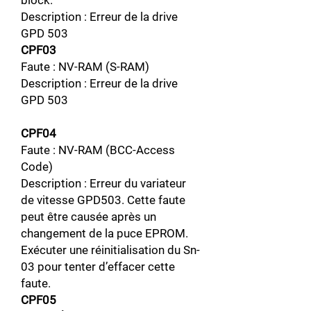
block.
Description : Erreur de la drive
GPD 503
CPF03
Faute : NV-RAM (S-RAM)
Description : Erreur de la drive
GPD 503
CPF04
Faute : NV-RAM (BCC-Access
Code)
Description : Erreur du variateur
de vitesse GPD503. Cette faute
peut être causée après un
changement de la puce EPROM.
Exécuter une réinitialisation du Sn-
03 pour tenter d’effacer cette
faute.
CPF05