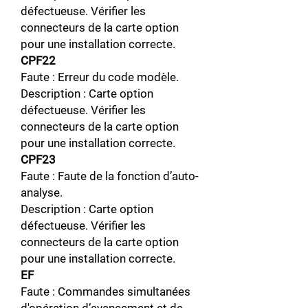
défectueuse. Vérifier les
connecteurs de la carte option
pour une installation correcte.
CPF22
Faute : Erreur du code modèle.
Description : Carte option
défectueuse. Vérifier les
connecteurs de la carte option
pour une installation correcte.
CPF23
Faute : Faute de la fonction d’auto-
analyse.
Description : Carte option
défectueuse. Vérifier les
connecteurs de la carte option
pour une installation correcte.
EF
Faute : Commandes simultanées