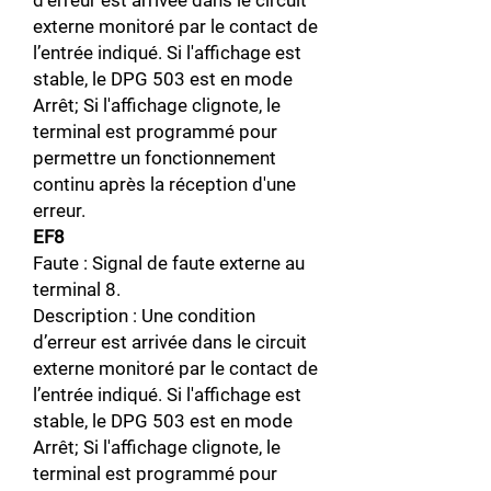
d’erreur est arrivée dans le circuit
externe monitoré par le contact de
l’entrée indiqué. Si l'affichage est
stable, le DPG 503 est en mode
Arrêt; Si l'affichage clignote, le
terminal est programmé pour
permettre un fonctionnement
continu après la réception d'une
erreur.
EF8
Faute : Signal de faute externe au
terminal 8.
Description : Une condition
d’erreur est arrivée dans le circuit
externe monitoré par le contact de
l’entrée indiqué. Si l'affichage est
stable, le DPG 503 est en mode
Arrêt; Si l'affichage clignote, le
terminal est programmé pour