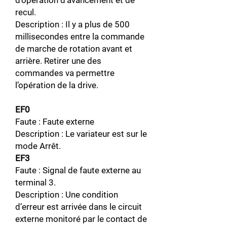
d'opération d’avancement et de
recul.
Description : Il y a plus de 500
millisecondes entre la commande
de marche de rotation avant et
arrière. Retirer une des
commandes va permettre
l’opération de la drive.
EF0
Faute : Faute externe
Description : Le variateur est sur le
mode Arrêt.
EF3
Faute : Signal de faute externe au
terminal 3.
Description : Une condition
d’erreur est arrivée dans le circuit
externe monitoré par le contact de