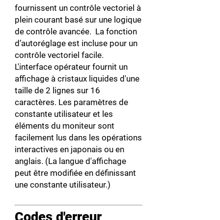
fournissent un contrôle vectoriel à
plein courant basé sur une logique
de contrôle avancée. La fonction
d’autoréglage est incluse pour un
contrôle vectoriel facile.
L'interface opérateur fournit un
affichage à cristaux liquides d'une
taille de 2 lignes sur 16
caractères. Les paramètres de
constante utilisateur et les
éléments du moniteur sont
facilement lus dans les opérations
interactives en japonais ou en
anglais. (La langue d'affichage
peut être modifiée en définissant
une constante utilisateur.)
Codes d'erreur