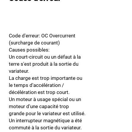
Code d'erreur: OC Overcurrent
(surcharge de courant)
Causes possibles:
Un court-circuit ou un défaut à la
terre s'est produit à la sortie du
variateur.
La charge est trop importante ou
le temps d'accélération /
décélération est trop court.
Un moteur à usage spécial ou un
moteur d'une capacité trop
grande pour le variateur est utilisé.
Un interrupteur magnétique a été
commuté à la sortie du variateur.