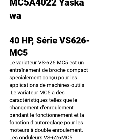
MC5A4022 Yaska
wa
40 HP, Série VS626-
MC5
Le variateur VS-626 MC5 est un
entraînement de broche compact
spécialement conçu pour les
applications de machines-outils.
Le variateur MC5 a des
caractéristiques telles que le
changement d'enroulement
pendant le fonctionnement et la
fonction d'autoréglage pour les
moteurs à double enroulement.
Les onduleurs VS-626MC5