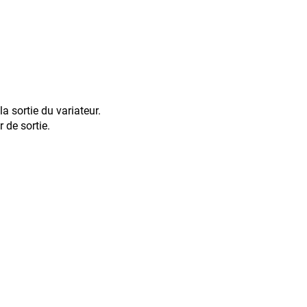
la sortie du variateur.
r de sortie.