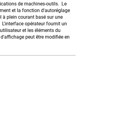
ications de machines-outils. Le
ment et la fonction d'autoréglage
 à plein courant basé sur une
 L'interface opérateur fournit un
utilisateur et les éléments du
 d'affichage peut être modifiée en