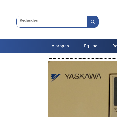
À propos
Équipe
Do