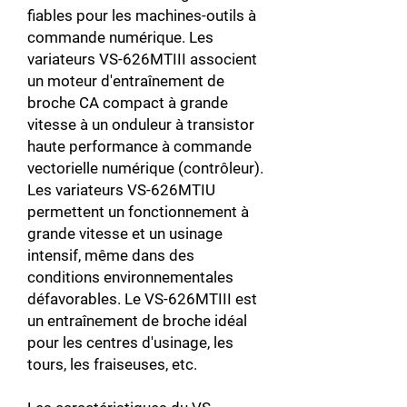
fiables pour les machines-outils à
commande numérique. Les
variateurs VS-626MTIII associent
un moteur d'entraînement de
broche CA compact à grande
vitesse à un onduleur à transistor
haute performance à commande
vectorielle numérique (contrôleur).
Les variateurs VS-626MTIU
permettent un fonctionnement à
grande vitesse et un usinage
intensif, même dans des
conditions environnementales
défavorables. Le VS-626MTIII est
un entraînement de broche idéal
pour les centres d'usinage, les
tours, les fraiseuses, etc.