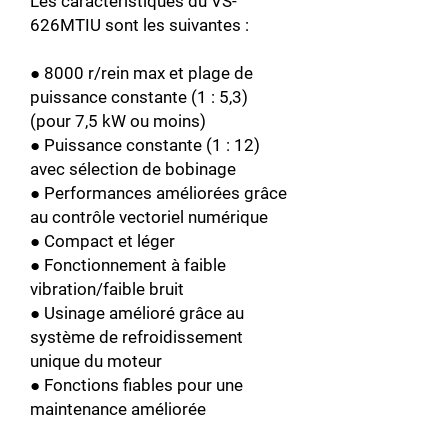
Les caractéristiques du VS-
626MTIU sont les suivantes :
● 8000 r/rein max et plage de
puissance constante (1 : 5,3)
(pour 7,5 kW ou moins)
● Puissance constante (1 : 12)
avec sélection de bobinage
● Performances améliorées grâce
au contrôle vectoriel numérique
● Compact et léger
● Fonctionnement à faible
vibration/faible bruit
● Usinage amélioré grâce au
système de refroidissement
unique du moteur
● Fonctions fiables pour une
maintenance améliorée