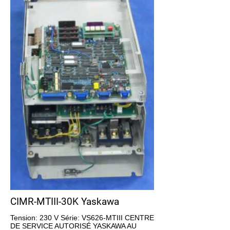
CIMR-MTIII-30K Yaskawa
Tension: 230 V Série: VS626-MTIII CENTRE
DE SERVICE AUTORISÉ YASKAWA AU