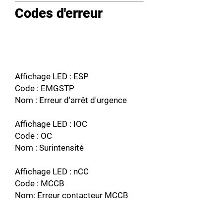
Codes d'erreur
Affichage LED : ESP
Code : EMGSTP
Nom : Erreur d'arrêt d'urgence
Affichage LED : IOC
Code : OC
Nom : Surintensité
Affichage LED : nCC
Code : MCCB
Nom: Erreur contacteur MCCB
Affichage LED : COC