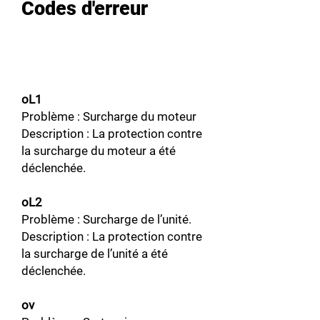
Codes d'erreur
oL1
Problème : Surcharge du moteur
Description : La protection contre
la surcharge du moteur a été
déclenchée.
oL2
Problème : Surcharge de l’unité.
Description : La protection contre
la surcharge de l’unité a été
déclenchée.
ov