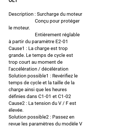
OL1
Description : Surcharge du moteur
Conçu pour protéger
le moteur.
Entièrement réglable
à partir du paramètre E2-01
Cause1 : La charge est trop
grande. Le temps de cycle est
trop court au moment de
l'accélération / décélération
Solution possible1 : Revérifiez le
temps de cycle et la taille de la
charge ainsi que les heures
définies dans C1-01 et C1-02
Cause2 : La tension du V / F est
élevée.
Solution possible2 : Passez en
revue les paramètres du modèle V