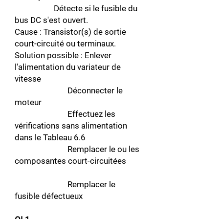
Détecte si le fusible du
bus DC s'est ouvert.
Cause : Transistor(s) de sortie
court-circuité ou terminaux.
Solution possible : Enlever
l'alimentation du variateur de
vitesse
Déconnecter le
moteur
Effectuez les
vérifications sans alimentation
dans le Tableau 6.6
Remplacer le ou les
composantes court-circuitées
Remplacer le
fusible défectueux