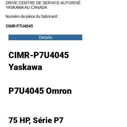
DRIVE CENTRE DE SERVICE AUTORISÉ
YASKAWA AU CANADA
Numéro de pièce du fabricant :
CIMR-P7U4045
Détails
CIMR-P7U4045
Yaskawa
P7U4045 Omron
75 HP, Série P7