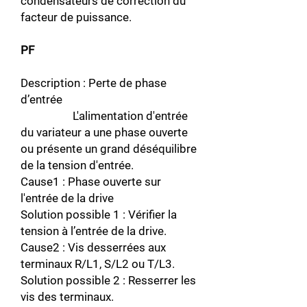
condensateurs de correction du
facteur de puissance.
PF
Description : Perte de phase
d’entrée
L'alimentation d'entrée
du variateur a une phase ouverte
ou présente un grand déséquilibre
de la tension d'entrée.
Cause1 : Phase ouverte sur
l'entrée de la drive
Solution possible 1 : Vérifier la
tension à l’entrée de la drive.
Cause2 : Vis desserrées aux
terminaux R/L1, S/L2 ou T/L3.
Solution possible 2 : Resserrer les
vis des terminaux.