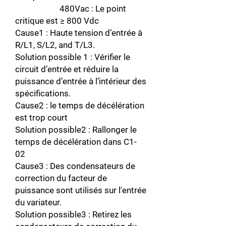
480Vac : Le point
critique est ≥ 800 Vdc
Cause1 : Haute tension d’entrée à
R/L1, S/L2, and T/L3.
Solution possible 1 : Vérifier le
circuit d’entrée et réduire la
puissance d’entrée à l’intérieur des
spécifications.
Cause2 : le temps de décélération
est trop court
Solution possible2 : Rallonger le
temps de décélération dans C1-
02
Cause3 : Des condensateurs de
correction du facteur de
puissance sont utilisés sur l'entrée
du variateur.
Solution possible3 : Retirez les