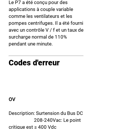
Le P7 a été conçu pour des
applications à couple variable
comme les ventilateurs et les
pompes centrifuges. Il a été fourni
avec un contrôle V / f et un taux de
surcharge normal de 110%
pendant une minute.
Codes d'erreur
OV
Description: Surtension du Bus DC
208-240Vac: Le point
critique est ≥ 400 Vdc