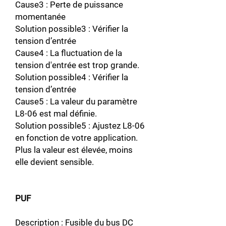
Cause3 : Perte de puissance
momentanée
Solution possible3 : Vérifier la
tension d’entrée
Cause4 : La fluctuation de la
tension d'entrée est trop grande.
Solution possible4 : Vérifier la
tension d’entrée
Cause5 : La valeur du paramètre
L8-06 est mal définie.
Solution possible5 : Ajustez L8-06
en fonction de votre application.
Plus la valeur est élevée, moins
elle devient sensible.
PUF
Description : Fusible du bus DC