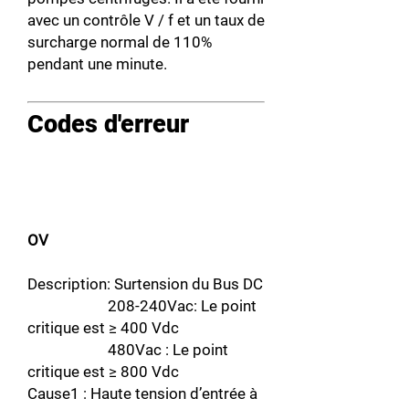
avec un contrôle V / f et un taux de
surcharge normal de 110%
pendant une minute.
Codes d'erreur
OV
Description: Surtension du Bus DC
208-240Vac: Le point
critique est ≥ 400 Vdc
480Vac : Le point
critique est ≥ 800 Vdc
Cause1 : Haute tension d’entrée à