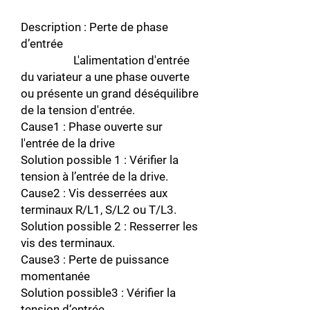
Description : Perte de phase
d’entrée
L'alimentation d'entrée
du variateur a une phase ouverte
ou présente un grand déséquilibre
de la tension d'entrée.
Cause1 : Phase ouverte sur
l'entrée de la drive
Solution possible 1 : Vérifier la
tension à l’entrée de la drive.
Cause2 : Vis desserrées aux
terminaux R/L1, S/L2 ou T/L3.
Solution possible 2 : Resserrer les
vis des terminaux.
Cause3 : Perte de puissance
momentanée
Solution possible3 : Vérifier la
tension d’entrée