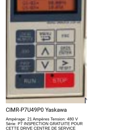
CIMR-P7U49P0 Yaskawa
Ampérage: 21 Ampères Tension: 480 V
Série: P7 INSPECTION GRATUITE POUR
CETTE DRIVE CENTRE DE SERVICE