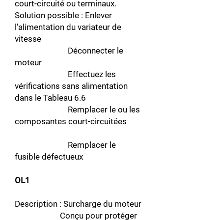
court-circuité ou terminaux.
Solution possible : Enlever
l'alimentation du variateur de
vitesse
Déconnecter le
moteur
Effectuez les
vérifications sans alimentation
dans le Tableau 6.6
Remplacer le ou les
composantes court-circuitées
Remplacer le
fusible défectueux
OL1
Description : Surcharge du moteur
Conçu pour protéger