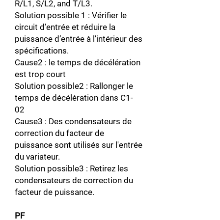
R/L1, S/L2, and T/L3.
Solution possible 1 : Vérifier le
circuit d’entrée et réduire la
puissance d’entrée à l’intérieur des
spécifications.
Cause2 : le temps de décélération
est trop court
Solution possible2 : Rallonger le
temps de décélération dans C1-
02
Cause3 : Des condensateurs de
correction du facteur de
puissance sont utilisés sur l'entrée
du variateur.
Solution possible3 : Retirez les
condensateurs de correction du
facteur de puissance.
PF