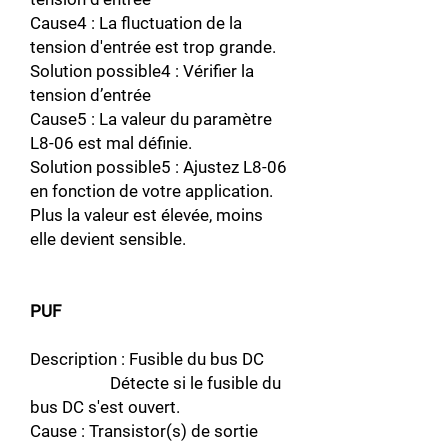
Cause4 : La fluctuation de la
tension d'entrée est trop grande.
Solution possible4 : Vérifier la
tension d’entrée
Cause5 : La valeur du paramètre
L8-06 est mal définie.
Solution possible5 : Ajustez L8-06
en fonction de votre application.
Plus la valeur est élevée, moins
elle devient sensible.
PUF
Description : Fusible du bus DC
Détecte si le fusible du
bus DC s'est ouvert.
Cause : Transistor(s) de sortie