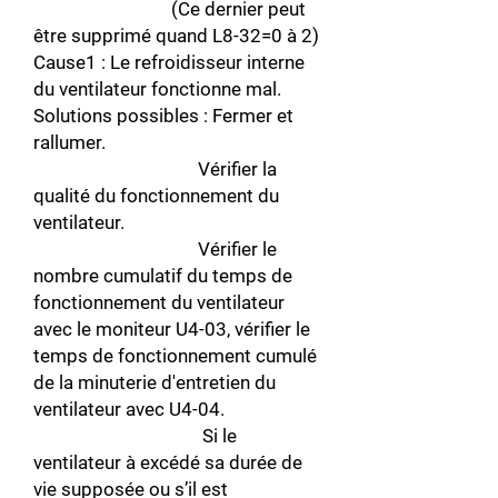
(Ce dernier peut
être supprimé quand L8-32=0 à 2)
Cause1 : Le refroidisseur interne
du ventilateur fonctionne mal.
Solutions possibles : Fermer et
rallumer.
Vérifier la
qualité du fonctionnement du
ventilateur.
Vérifier le
nombre cumulatif du temps de
fonctionnement du ventilateur
avec le moniteur U4-03, vérifier le
temps de fonctionnement cumulé
de la minuterie d'entretien du
ventilateur avec U4-04.
Si le
ventilateur à excédé sa durée de
vie supposée ou s’il est