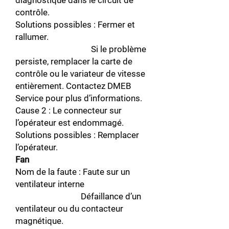
diagnostique dans le circuit de
contrôle.
Solutions possibles : Fermer et
rallumer.
Si le problème
persiste, remplacer la carte de
contrôle ou le variateur de vitesse
entièrement. Contactez DMEB
Service pour plus d’informations.
Cause 2 : Le connecteur sur
l’opérateur est endommagé.
Solutions possibles : Remplacer
l’opérateur.
Fan
Nom de la faute : Faute sur un
ventilateur interne
Défaillance d’un
ventilateur ou du contacteur
magnétique.