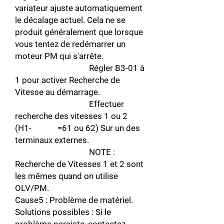
variateur ajuste automatiquement
le décalage actuel. Cela ne se
produit généralement que lorsque
vous tentez de redémarrer un
moteur PM qui s'arrête.
Régler B3-01 à
1 pour activer Recherche de
Vitesse au démarrage.
Effectuer
recherche des vitesses 1 ou 2
(H1- =61 ou 62) Sur un des
terminaux externes.
NOTE :
Recherche de Vitesses 1 et 2 sont
les mêmes quand on utilise
OLV/PM.
Cause5 : Problème de matériel.
Solutions possibles : Si le