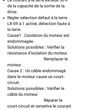
Le courant à la terre excède 50%
de la capacité de la sortie de la
drive.
Régler sélection défaut à la terre
L8-09 à 1 activé, détection faute à
la terre.
Cause1 : L’isolation du moteur est
endommagée.
Solutions possibles : Vérifier la
résistance d’isolation du moteur.
Remplacer le
moteur.
Cause 2 : Un câble endommagé
dans le moteur cause un court-
circuit.
Solutions possibles : Vérifier le
câble du moteur.
Réparer le
court-circuit et remettre le courant