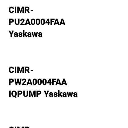
CIMR-
PU2A0004FAA
Yaskawa
CIMR-
PW2A0004FAA
IQPUMP Yaskawa