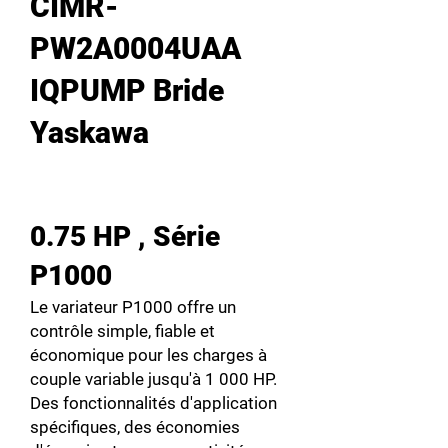
CIMR-
PW2A0004UAA
IQPUMP Bride
Yaskawa
0.75 HP , Série
P1000
Le variateur P1000 offre un
contrôle simple, fiable et
économique pour les charges à
couple variable jusqu'à 1 000 HP.
Des fonctionnalités d'application
spécifiques, des économies