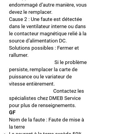
endommagé d’autre manière, vous
devez le remplacer.
Cause 2 : Une faute est détectée
dans le ventilateur interne ou dans
le contacteur magnétique relié à la
source d’alimentation DC.
Solutions possibles : Fermer et
rallumer.
Si le problème
persiste, remplacer la carte de
puissance ou le variateur de
vitesse entièrement.
Contactez les
spécialistes chez DMEB Service
pour plus de renseignements.
GF
Nom de la faute : Faute de mise à
la terre