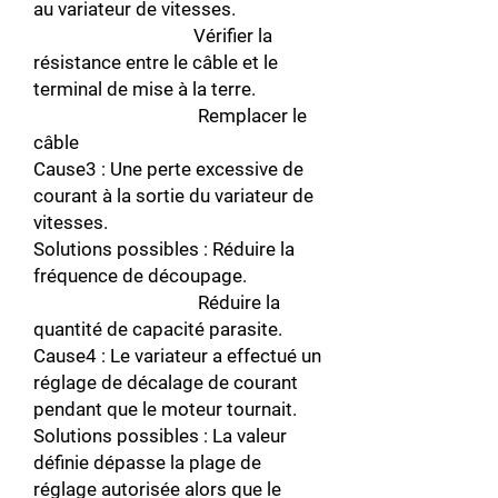
au variateur de vitesses.
Vérifier la
résistance entre le câble et le
terminal de mise à la terre.
Remplacer le
câble
Cause3 : Une perte excessive de
courant à la sortie du variateur de
vitesses.
Solutions possibles : Réduire la
fréquence de découpage.
Réduire la
quantité de capacité parasite.
Cause4 : Le variateur a effectué un
réglage de décalage de courant
pendant que le moteur tournait.
Solutions possibles : La valeur
définie dépasse la plage de
réglage autorisée alors que le