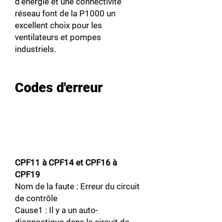
d'énergie et une connectivité
réseau font de la P1000 un
excellent choix pour les
ventilateurs et pompes
industriels.
Codes d'erreur
CPF11 à CPF14 et CPF16 à
CPF19
Nom de la faute : Erreur du circuit
de contrôle
Cause1 : Il y a un auto-