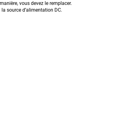
ère, vous devez le remplacer.
à la source d’alimentation DC.