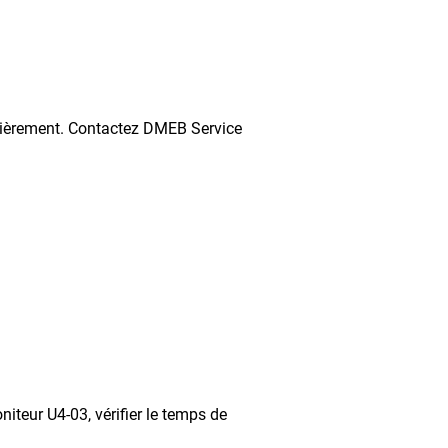
èrement. Contactez DMEB Service
r U4-03, vérifier le temps de