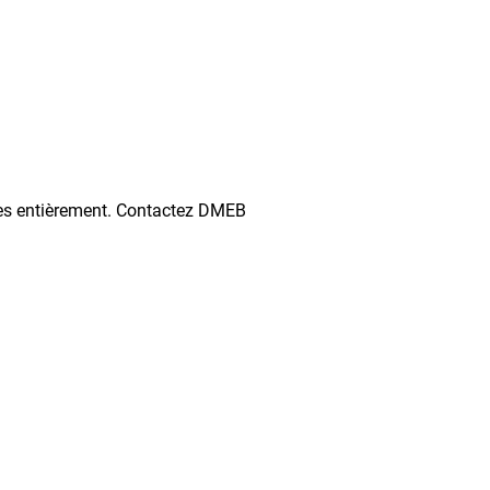
esses entièrement. Contactez DMEB