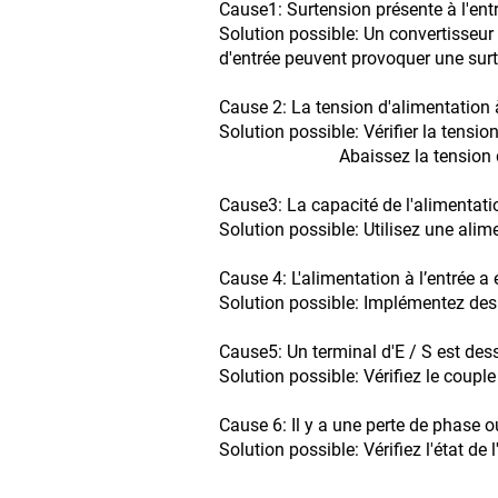
Cause1: Surtension présente à l'entr
Solution possible: Un convertisseu
d'entrée peuvent provoquer une sur
Cause 2: La tension d'alimentation à 
Solution possible: Vérifier la tensio
Abaissez la tension d'alimentat
Cause3: La capacité de l'alimentation
Solution possible: Utilisez une alim
Cause 4: L'alimentation à l’entrée a 
Solution possible: Implémentez des 
Cause5: Un terminal d'E / S est des
Solution possible: Vérifiez le couple
Cause 6: Il y a une perte de phase o
Solution possible: Vérifiez l'état de