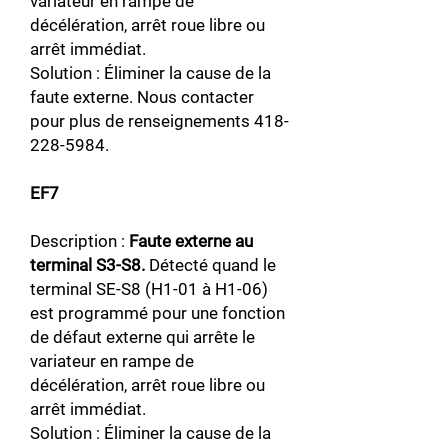
variateur en rampe de
décélération, arrêt roue libre ou
arrêt immédiat.
Solution : Éliminer la cause de la
faute externe. Nous contacter
pour plus de renseignements
418-
228-5984
.
EF7
Description :
Faute externe au
terminal S3-S8.
Détecté quand le
terminal SE-S8 (H1-01 à H1-06)
est programmé pour une fonction
de défaut externe qui arrête le
variateur en rampe de
décélération, arrêt roue libre ou
arrêt immédiat.
Solution : Éliminer la cause de la