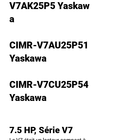
V7AK25P5 Yaskaw
a
CIMR-V7AU25P51
Yaskawa
CIMR-V7CU25P54
Yaskawa
7.5 HP, Série V7