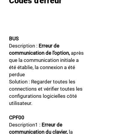
Codes d'erreur
BUS
Description :
Erreur de
communication de l’option,
après
que la communication initiale a
été établie, la connexion a été
perdue
Solution : Regarder toutes les
connections et vérifier toutes les
configurations logicielles côté
utilisateur.
CPF00
Description1 :
Erreur de
communication du clavier,
la