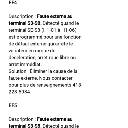
EF4
Description :
Faute externe au
terminal S3-S8.
Détecté quand le
terminal SE-S8 (H1-01 à H1-06)
est programmé pour une fonction
de défaut externe qui arrête le
variateur en rampe de
décélération, arrêt roue libre ou
arrêt immédiat.
Solution : Éliminer la cause de la
faute externe. Nous contacter
pour plus de renseignements
418-
228-5984
.
EF5
Description :
Faute externe au
terminal S3-S8.
Détecté quand le