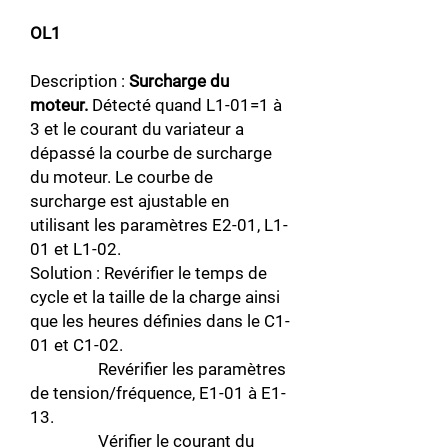
OL1
Description :
Surcharge du
moteur.
Détecté quand L1-01=1 à
3 et le courant du variateur a
dépassé la courbe de surcharge
du moteur. Le courbe de
surcharge est ajustable en
utilisant les paramètres E2-01, L1-
01 et L1-02.
Solution : Revérifier le temps de
cycle et la taille de la charge ainsi
que les heures définies dans le C1-
01 et C1-02.
Revérifier les paramètres
de tension/fréquence, E1-01 à E1-
13.
Vérifier le courant du