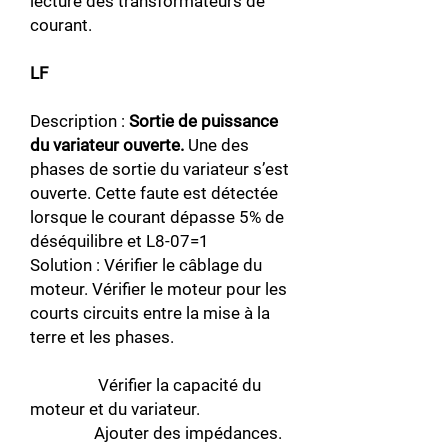
lecture des transformateurs de
courant.
LF
Description :
Sortie de puissance
du variateur ouverte.
Une des
phases de sortie du variateur s’est
ouverte. Cette faute est détectée
lorsque le courant dépasse 5% de
déséquilibre et L8-07=1
Solution : Vérifier le câblage du
moteur. Vérifier le moteur pour les
courts circuits entre la mise à la
terre et les phases.
Vérifier la capacité du
moteur et du variateur.
Ajouter des impédances.