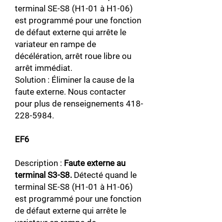
terminal SE-S8 (H1-01 à H1-06)
est programmé pour une fonction
de défaut externe qui arrête le
variateur en rampe de
décélération, arrêt roue libre ou
arrêt immédiat.
Solution : Éliminer la cause de la
faute externe. Nous contacter
pour plus de renseignements
418-
228-5984
.
EF6
Description :
Faute externe au
terminal S3-S8.
Détecté quand le
terminal SE-S8 (H1-01 à H1-06)
est programmé pour une fonction
de défaut externe qui arrête le