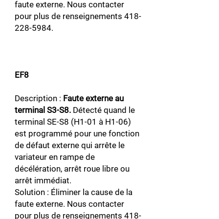
faute externe. Nous contacter
pour plus de renseignements
418-
228-5984
.
EF8
Description :
Faute externe au
terminal S3-S8.
Détecté quand le
terminal SE-S8 (H1-01 à H1-06)
est programmé pour une fonction
de défaut externe qui arrête le
variateur en rampe de
décélération, arrêt roue libre ou
arrêt immédiat.
Solution : Éliminer la cause de la
faute externe. Nous contacter
pour plus de renseignements
418-