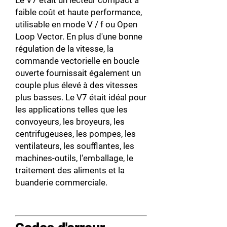
Le V7 était un lecteur compact à
faible coût et haute performance,
utilisable en mode V / f ou Open
Loop Vector. En plus d'une bonne
régulation de la vitesse, la
commande vectorielle en boucle
ouverte fournissait également un
couple plus élevé à des vitesses
plus basses. Le V7 était idéal pour
les applications telles que les
convoyeurs, les broyeurs, les
centrifugeuses, les pompes, les
ventilateurs, les soufflantes, les
machines-outils, l'emballage, le
traitement des aliments et la
buanderie commerciale.