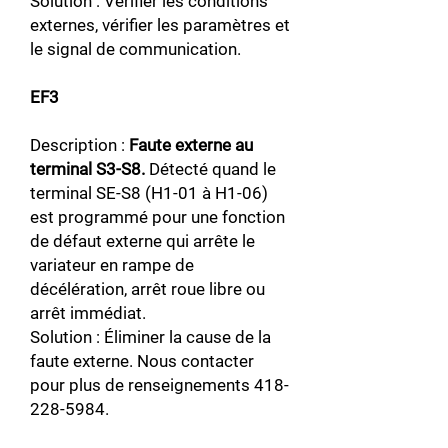
Solution : Vérifier les conditions
externes, vérifier les paramètres et
le signal de communication.
EF3
Description :
Faute externe au
terminal S3-S8.
Détecté quand le
terminal SE-S8 (H1-01 à H1-06)
est programmé pour une fonction
de défaut externe qui arrête le
variateur en rampe de
décélération, arrêt roue libre ou
arrêt immédiat.
Solution : Éliminer la cause de la
faute externe. Nous contacter
pour plus de renseignements
418-
228-5984
.