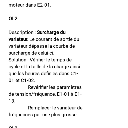
moteur dans E2-01.
OL2
Description :
Surcharge du
variateur.
Le courant de sortie du
variateur dépasse la courbe de
surcharge de celui-ci.
Solution : Vérifier le temps de
cycle et la taille de la charge ainsi
que les heures définies dans C1-
01 et C1-02.
Revérifier les paramètres
de tension/fréquence, E1-01 à E1-
13.
Remplacer le variateur de
fréquences par une plus grosse.