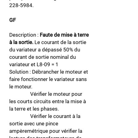
228-5984
.
GF
Description :
Faute de mise à terre
à la sortie.
Le courant de la sortie
du variateur a dépassé 50% du
courant de sortie nominal du
variateur et L8-09 = 1
Solution : Débrancher le moteur et
faire fonctionner le variateur sans
le moteur.
Vérifier le moteur pour
les courts circuits entre la mise à
la terre et les phases.
Vérifier le courant à la
sortie avec une pince
ampèremétrique pour vérifier la