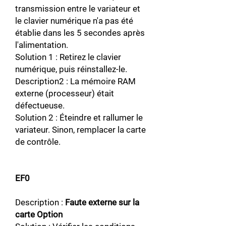
transmission entre le variateur et
le clavier numérique n'a pas été
établie dans les 5 secondes après
l'alimentation.
Solution 1 : Retirez le clavier
numérique, puis réinstallez-le.
Description2 : La mémoire RAM
externe (processeur) était
défectueuse.
Solution 2 : Éteindre et rallumer le
variateur. Sinon, remplacer la carte
de contrôle.
EF0
Description :
Faute externe sur la
carte Option