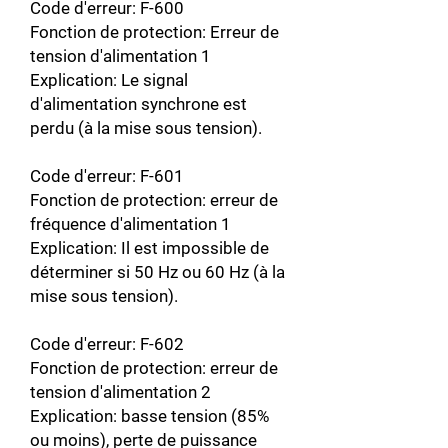
Code d'erreur: F-600
Fonction de protection: Erreur de
tension d'alimentation 1
Explication: Le signal
d'alimentation synchrone est
perdu (à la mise sous tension).
Code d'erreur: F-601
Fonction de protection: erreur de
fréquence d'alimentation 1
Explication: Il est impossible de
déterminer si 50 Hz ou 60 Hz (à la
mise sous tension).
Code d'erreur: F-602
Fonction de protection: erreur de
tension d'alimentation 2
Explication: basse tension (85%
ou moins), perte de puissance