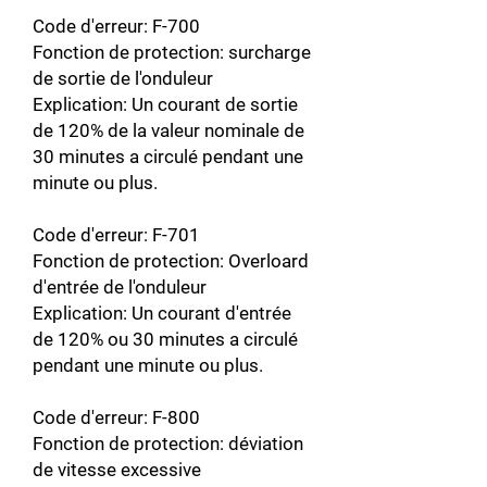
Code d'erreur: F-700
Fonction de protection: surcharge
de sortie de l'onduleur
Explication: Un courant de sortie
de 120% de la valeur nominale de
30 minutes a circulé pendant une
minute ou plus.
Code d'erreur: F-701
Fonction de protection: Overloard
d'entrée de l'onduleur
Explication: Un courant d'entrée
de 120% ou 30 minutes a circulé
pendant une minute ou plus.
Code d'erreur: F-800
Fonction de protection: déviation
de vitesse excessive