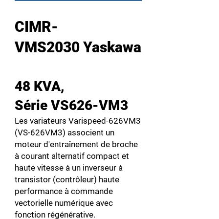
CIMR-
VMS2030 Yaskawa
48 KVA,
Série VS626-VM3
Les variateurs Varispeed-626VM3
(VS-626VM3) associent un
moteur d'entraînement de broche
à courant alternatif compact et
haute vitesse à un inverseur à
transistor (contrôleur) haute
performance à commande
vectorielle numérique avec
fonction régénérative.