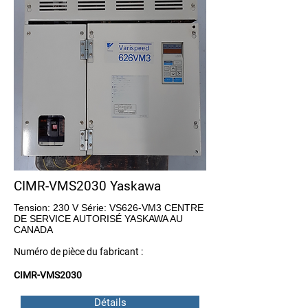
CIMR-VMS2030 Yaskawa
Tension: 230 V Série: VS626-VM3 CENTRE
DE SERVICE AUTORISÉ YASKAWA AU
CANADA
Numéro de pièce du fabricant :
CIMR-VMS2030
Détails