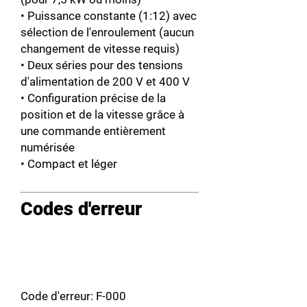
• Puissance constante (1:12) avec
sélection de l'enroulement (aucun
changement de vitesse requis)
• Deux séries pour des tensions
d'alimentation de 200 V et 400 V
• Configuration précise de la
position et de la vitesse grâce à
une commande entièrement
numérisée
• Compact et léger
Codes d'erreur
Code d'erreur: F-000