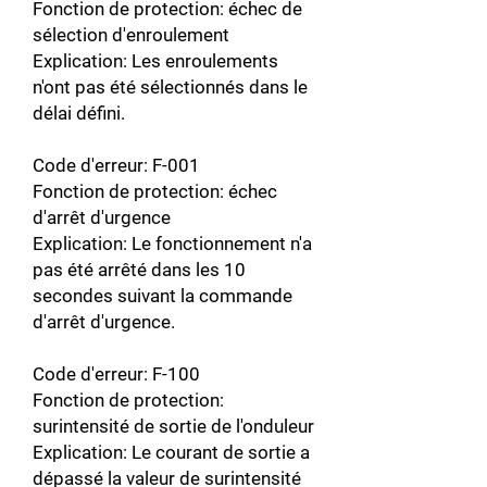
Fonction de protection: échec de
sélection d'enroulement
Explication: Les enroulements
n'ont pas été sélectionnés dans le
délai défini.
Code d'erreur: F-001
Fonction de protection: échec
d'arrêt d'urgence
Explication: Le fonctionnement n'a
pas été arrêté dans les 10
secondes suivant la commande
d'arrêt d'urgence.
Code d'erreur: F-100
Fonction de protection:
surintensité de sortie de l'onduleur
Explication: Le courant de sortie a
dépassé la valeur de surintensité