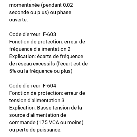
momentanée (pendant 0,02
seconde ou plus) ou phase
ouverte.
Code d'erreur: F-603
Fonction de protection: erreur de
fréquence d'alimentation 2
Explication: écarts de fréquence
de réseau excessifs (l'écart est de
5% ou la fréquence ou plus)
Code d'erreur: F-604
Fonction de protection: erreur de
tension d'alimentation 3
Explication: Basse tension de la
source d'alimentation de
commande (175 VCA ou moins)
ou perte de puissance.