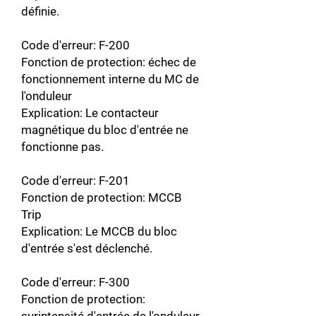
définie.
Code d'erreur: F-200
Fonction de protection: échec de
fonctionnement interne du MC de
l'onduleur
Explication: Le contacteur
magnétique du bloc d'entrée ne
fonctionne pas.
Code d'erreur: F-201
Fonction de protection: MCCB
Trip
Explication: Le MCCB du bloc
d'entrée s'est déclenché.
Code d'erreur: F-300
Fonction de protection: