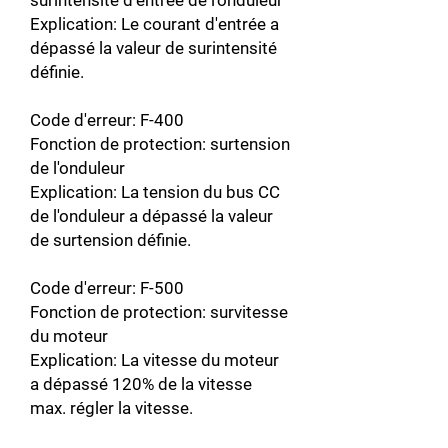
surintensité d'entrée de l'onduleur
Explication: Le courant d'entrée a
dépassé la valeur de surintensité
définie.
Code d'erreur: F-400
Fonction de protection: surtension
de l'onduleur
Explication: La tension du bus CC
de l'onduleur a dépassé la valeur
de surtension définie.
Code d'erreur: F-500
Fonction de protection: survitesse
du moteur
Explication: La vitesse du moteur
a dépassé 120% de la vitesse
max. régler la vitesse.