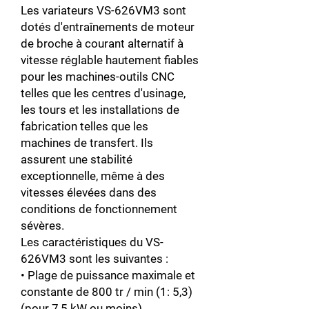
Les variateurs VS-626VM3 sont
dotés d'entraînements de moteur
de broche à courant alternatif à
vitesse réglable hautement fiables
pour les machines-outils CNC
telles que les centres d'usinage,
les tours et les installations de
fabrication telles que les
machines de transfert. Ils
assurent une stabilité
exceptionnelle, même à des
vitesses élevées dans des
conditions de fonctionnement
sévères.
Les caractéristiques du VS-
626VM3 sont les suivantes :
• Plage de puissance maximale et
constante de 800 tr / min (1: 5,3)
(pour 7,5 kW ou moins)