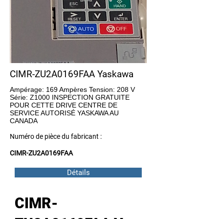
CIMR-ZU2A0169FAA Yaskawa
Ampérage: 169 Ampères Tension: 208 V
Série: Z1000 INSPECTION GRATUITE
POUR CETTE DRIVE CENTRE DE
SERVICE AUTORISÉ YASKAWA AU
CANADA
Numéro de pièce du fabricant :
CIMR-ZU2A0169FAA
Détails
CIMR-