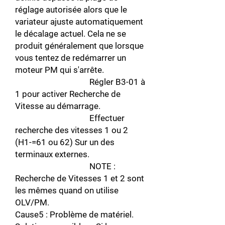
réglage autorisée alors que le
variateur ajuste automatiquement
le décalage actuel. Cela ne se
produit généralement que lorsque
vous tentez de redémarrer un
moteur PM qui s'arrête.
Régler B3-01 à
1 pour activer Recherche de
Vitesse au démarrage.
Effectuer
recherche des vitesses 1 ou 2
(H1-=61 ou 62) Sur un des
terminaux externes.
NOTE :
Recherche de Vitesses 1 et 2 sont
les mêmes quand on utilise
OLV/PM.
Cause5 : Problème de matériel.