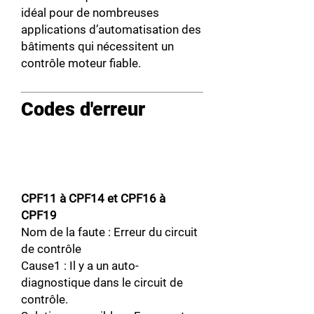
idéal pour de nombreuses
applications d’automatisation des
bâtiments qui nécessitent un
contrôle moteur fiable.
Codes d'erreur
CPF11 à CPF14 et CPF16 à
CPF19
Nom de la faute : Erreur du circuit
de contrôle
Cause1 : Il y a un auto-
diagnostique dans le circuit de
contrôle.