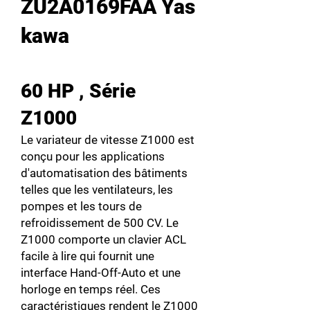
ZU2A0169FAA Yas
kawa
60 HP , Série
Z1000
Le variateur de vitesse Z1000 est
conçu pour les applications
d'automatisation des bâtiments
telles que les ventilateurs, les
pompes et les tours de
refroidissement de 500 CV. Le
Z1000 comporte un clavier ACL
facile à lire qui fournit une
interface Hand-Off-Auto et une
horloge en temps réel. Ces
caractéristiques rendent le Z1000