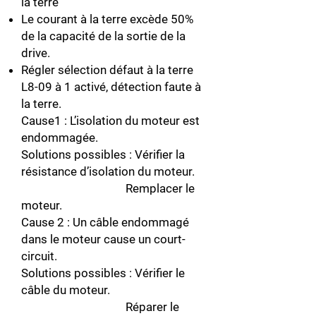
la terre
Le courant à la terre excède 50%
de la capacité de la sortie de la
drive.
Régler sélection défaut à la terre
L8-09 à 1 activé, détection faute à
la terre.
Cause1 : L’isolation du moteur est
endommagée.
Solutions possibles : Vérifier la
résistance d’isolation du moteur.
Remplacer le
moteur.
Cause 2 : Un câble endommagé
dans le moteur cause un court-
circuit.
Solutions possibles : Vérifier le
câble du moteur.
Réparer le