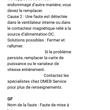
endommagé d’autre manière, vous
devez le remplacer.
Cause 2 : Une faute est détectée
dans le ventilateur interne ou dans
le contacteur magnétique relié à la
source d’alimentation DC.
Solutions possibles : Fermer et
rallumer.
Si le problème
persiste, remplacer la carte de
puissance ou le variateur de
vitesse entièrement.
Contactez les
spécialistes chez DMEB Service
pour plus de renseignements.
GF
Nom de la faute : Faute de mise à