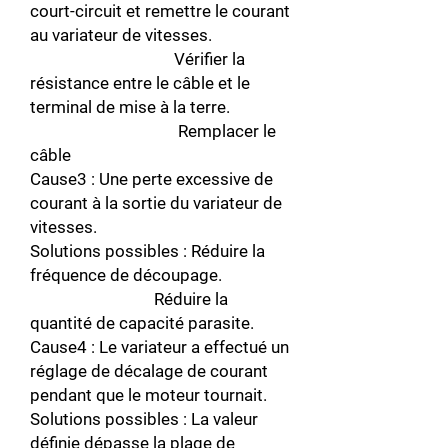
court-circuit et remettre le courant
au variateur de vitesses.
Vérifier la
résistance entre le câble et le
terminal de mise à la terre.
Remplacer le
câble
Cause3 : Une perte excessive de
courant à la sortie du variateur de
vitesses.
Solutions possibles : Réduire la
fréquence de découpage.
Réduire la
quantité de capacité parasite.
Cause4 : Le variateur a effectué un
réglage de décalage de courant
pendant que le moteur tournait.
Solutions possibles : La valeur
définie dépasse la plage de