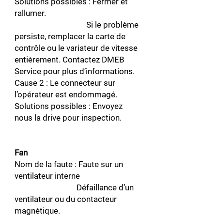
Solutions possibles : Fermer et
rallumer.
Si le problème
persiste, remplacer la carte de
contrôle ou le variateur de vitesse
entièrement. Contactez DMEB
Service pour plus d’informations.
Cause 2 : Le connecteur sur
l’opérateur est endommagé.
Solutions possibles : Envoyez
nous la drive pour inspection.
Fan
Nom de la faute : Faute sur un
ventilateur interne
Défaillance d’un
ventilateur ou du contacteur
magnétique.