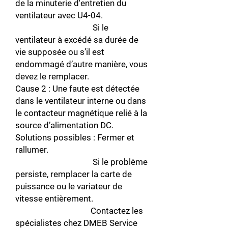
de la minuterie d'entretien du
ventilateur avec U4-04.
Si le
ventilateur à excédé sa durée de
vie supposée ou s’il est
endommagé d’autre manière, vous
devez le remplacer.
Cause 2 : Une faute est détectée
dans le ventilateur interne ou dans
le contacteur magnétique relié à la
source d’alimentation DC.
Solutions possibles : Fermer et
rallumer.
Si le problème
persiste, remplacer la carte de
puissance ou le variateur de
vitesse entièrement.
Contactez les
spécialistes chez DMEB Service