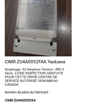
CIMR-ZU4A0052FAA Yaskawa
Ampérage: 52 Ampères Tension: 480 V
Série: Z1000 INSPECTION GRATUITE
POUR CETTE DRIVE CENTRE DE
SERVICE AUTORISÉ YASKAWA AU
CANADA
Numéro de pièce du fabricant :
CIMR-ZU4A0052FAA