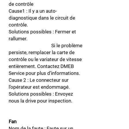
de contrôle
Cause1 : Il y a un auto-
diagnostique dans le circuit de
contrôle.
Solutions possibles : Fermer et
rallumer.
Si le problème
persiste, remplacer la carte de
contrôle ou le variateur de vitesse
entièrement. Contactez DMEB
Service pour plus d’informations.
Cause 2 : Le connecteur sur
l’opérateur est endommagé.
Solutions possibles : Envoyez
nous la drive pour inspection.
Fan
Nom de la faute : Faute sur un