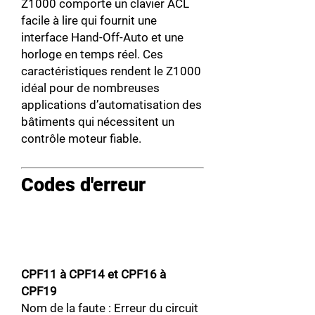
Z1000 comporte un clavier ACL
facile à lire qui fournit une
interface Hand-Off-Auto et une
horloge en temps réel. Ces
caractéristiques rendent le Z1000
idéal pour de nombreuses
applications d’automatisation des
bâtiments qui nécessitent un
contrôle moteur fiable.
Codes d'erreur
CPF11 à CPF14 et CPF16 à
CPF19
Nom de la faute : Erreur du circuit