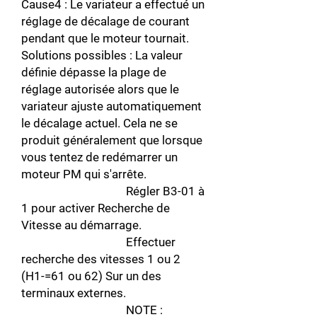
Cause4 : Le variateur a effectué un
réglage de décalage de courant
pendant que le moteur tournait.
Solutions possibles : La valeur
définie dépasse la plage de
réglage autorisée alors que le
variateur ajuste automatiquement
le décalage actuel. Cela ne se
produit généralement que lorsque
vous tentez de redémarrer un
moteur PM qui s'arrête.
Régler B3-01 à
1 pour activer Recherche de
Vitesse au démarrage.
Effectuer
recherche des vitesses 1 ou 2
(H1-=61 ou 62) Sur un des
terminaux externes.
NOTE :