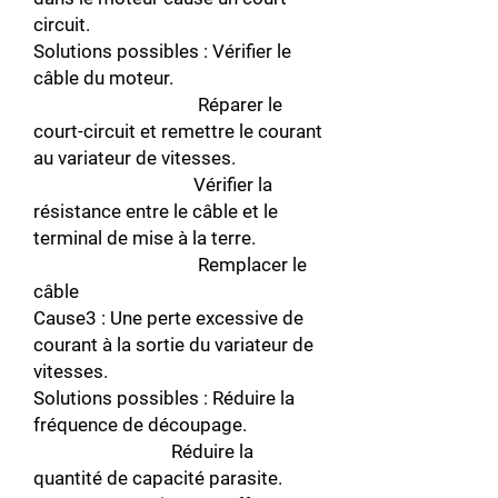
circuit.
Solutions possibles : Vérifier le
câble du moteur.
Réparer le
court-circuit et remettre le courant
au variateur de vitesses.
Vérifier la
résistance entre le câble et le
terminal de mise à la terre.
Remplacer le
câble
Cause3 : Une perte excessive de
courant à la sortie du variateur de
vitesses.
Solutions possibles : Réduire la
fréquence de découpage.
Réduire la
quantité de capacité parasite.