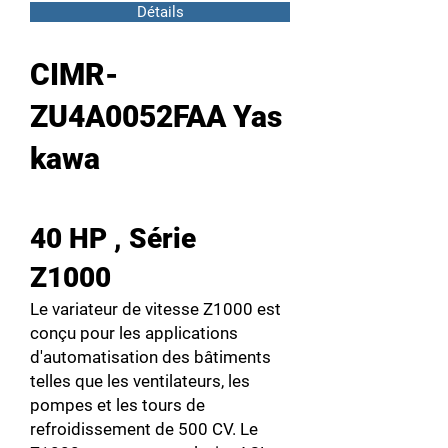
Détails
CIMR-
ZU4A0052FAA Yas
kawa
40 HP , Série
Z1000
Le variateur de vitesse Z1000 est
conçu pour les applications
d'automatisation des bâtiments
telles que les ventilateurs, les
pompes et les tours de
refroidissement de 500 CV. Le