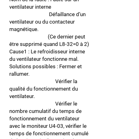
ventilateur interne
Défaillance d’un
ventilateur ou du contacteur
magnétique.
(Ce dernier peut
être supprimé quand L8-32=0 à 2)
Cause1 : Le refroidisseur interne
du ventilateur fonctionne mal.
Solutions possibles : Fermer et
rallumer.
Vérifier la
qualité du fonctionnement du
ventilateur.
Vérifier le
nombre cumulatif du temps de
fonctionnement du ventilateur
avec le moniteur U4-03, vérifier le
temps de fonctionnement cumulé