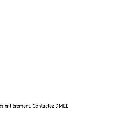
esses entièrement. Contactez DMEB