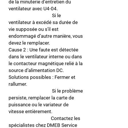
de la minuterie d'entretien du
ventilateur avec U4-04.
Si le
ventilateur à excédé sa durée de
vie supposée ou s’il est
endommagé d’autre manière, vous
devez le remplacer.
Cause 2 : Une faute est détectée
dans le ventilateur interne ou dans
le contacteur magnétique relié à la
source d’alimentation DC.
Solutions possibles : Fermer et
rallumer.
Si le problème
persiste, remplacer la carte de
puissance ou le variateur de
vitesse entièrement.
Contactez les
spécialistes chez DMEB Service