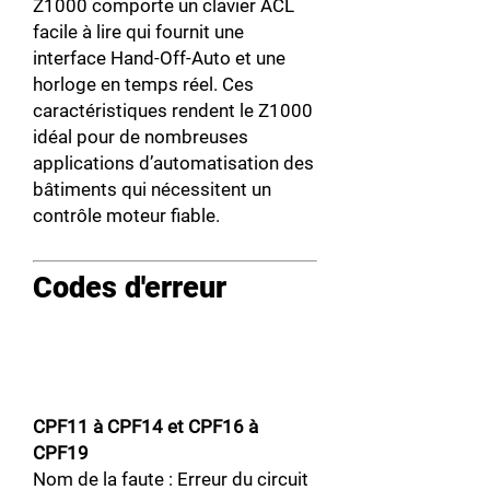
Z1000 comporte un clavier ACL
facile à lire qui fournit une
interface Hand-Off-Auto et une
horloge en temps réel. Ces
caractéristiques rendent le Z1000
idéal pour de nombreuses
applications d’automatisation des
bâtiments qui nécessitent un
contrôle moteur fiable.
Codes d'erreur
CPF11 à CPF14 et CPF16 à
CPF19
Nom de la faute : Erreur du circuit