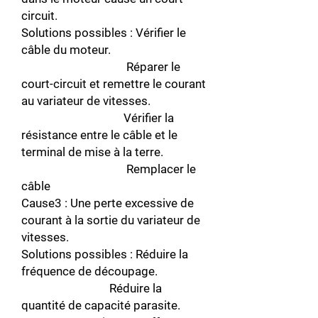
circuit.
Solutions possibles : Vérifier le
câble du moteur.
Réparer le
court-circuit et remettre le courant
au variateur de vitesses.
Vérifier la
résistance entre le câble et le
terminal de mise à la terre.
Remplacer le
câble
Cause3 : Une perte excessive de
courant à la sortie du variateur de
vitesses.
Solutions possibles : Réduire la
fréquence de découpage.
Réduire la
quantité de capacité parasite.