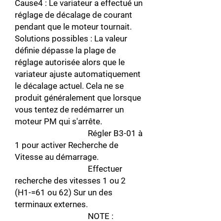
Cause4 : Le variateur a effectué un
réglage de décalage de courant
pendant que le moteur tournait.
Solutions possibles : La valeur
définie dépasse la plage de
réglage autorisée alors que le
variateur ajuste automatiquement
le décalage actuel. Cela ne se
produit généralement que lorsque
vous tentez de redémarrer un
moteur PM qui s'arrête.
Régler B3-01 à
1 pour activer Recherche de
Vitesse au démarrage.
Effectuer
recherche des vitesses 1 ou 2
(H1-=61 ou 62) Sur un des
terminaux externes.
NOTE :