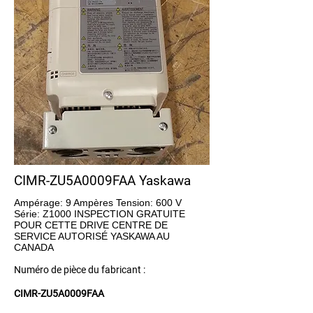
CIMR-ZU5A0009FAA Yaskawa
Ampérage: 9 Ampères Tension: 600 V
Série: Z1000 INSPECTION GRATUITE
POUR CETTE DRIVE CENTRE DE
SERVICE AUTORISÉ YASKAWA AU
CANADA
Numéro de pièce du fabricant :
CIMR-ZU5A0009FAA