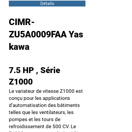
Détails
CIMR-
ZU5A0009FAA Yas
kawa
7.5 HP , Série
Z1000
Le variateur de vitesse Z1000 est
conçu pour les applications
d'automatisation des bâtiments
telles que les ventilateurs, les
pompes et les tours de
refroidissement de 500 CV. Le