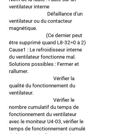
ventilateur interne
Défaillance d’un
ventilateur ou du contacteur
magnétique.
(Ce dernier peut
être supprimé quand L8-32=0 à 2)
Cause1 : Le refroidisseur interne
du ventilateur fonctionne mal.
Solutions possibles : Fermer et
rallumer.
Vérifier la
qualité du fonctionnement du
ventilateur.
Vérifier le
nombre cumulatif du temps de
fonctionnement du ventilateur
avec le moniteur U4-03, vérifier le
temps de fonctionnement cumulé