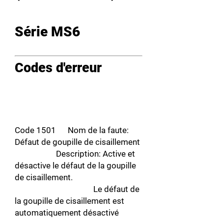
Série MS6
Codes d'erreur
Code 1501 Nom de la faute:
Défaut de goupille de cisaillement
Description: Active et
désactive le défaut de la goupille
de cisaillement.
Le défaut de
la goupille de cisaillement est
automatiquement désactivé