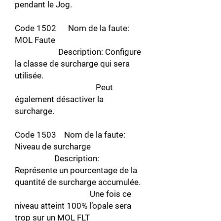
pendant le Jog.
Code 1502 Nom de la faute:
MOL Faute
Description: Configure
la classe de surcharge qui sera
utilisée.
Peut
également désactiver la
surcharge.
Code 1503 Nom de la faute:
Niveau de surcharge
Description:
Représente un pourcentage de la
quantité de surcharge accumulée.
Une fois ce
niveau atteint 100% l’opale sera
trop sur un MOL FLT