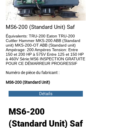
MS6-200 (Standard Unit) Saf
Équivalents: TRU-200 Eaton TRU-200
Cuttler Hammer MKS-200 ABB (Standard
unit) MKS-200-OT ABB (Standard unit)
Ampérage: 200 Ampères Tension: Entre
150 et 200 HP à 575V Entre 125 et 150 HP
à 460V Série:MS6 INSPECTION GRATUITE
POUR CE DÉMARREUR PROGRESSIF
Numéro de pièce du fabricant :
MS6-200 (Standard Unit)
Détails
MS6-200
(Standard Unit) Saf