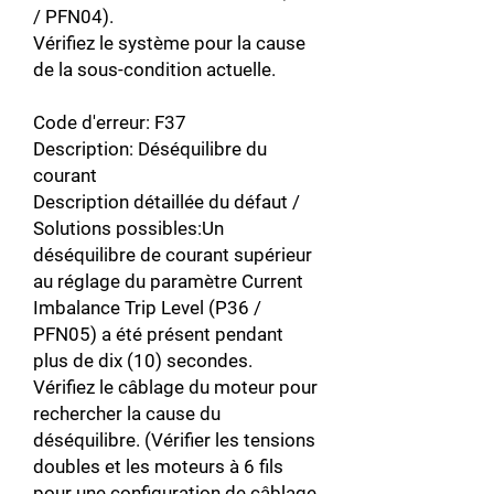
/ PFN04).
Vérifiez le système pour la cause
de la sous-condition actuelle.
Code d'erreur: F37
Description: Déséquilibre du
courant
Description détaillée du défaut /
Solutions possibles:Un
déséquilibre de courant supérieur
au réglage du paramètre Current
Imbalance Trip Level (P36 /
PFN05) a été présent pendant
plus de dix (10) secondes.
Vérifiez le câblage du moteur pour
rechercher la cause du
déséquilibre. (Vérifier les tensions
doubles et les moteurs à 6 fils
pour une configuration de câblage