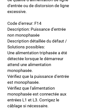
d'entrée ou de distorsion de ligne
excessive.
Code d'erreur: F14
Description: Puissance d'entrée
non monophasée
Description détaillée du défaut /
Solutions possibles:
Une alimentation triphasée a été
détectée lorsque le démarreur
attend une alimentation
monophasée.
Vérifiez que la puissance d'entrée
est monophasée.
Vérifiez que l'alimentation
monophasée est connectée aux
entrées L1 et L3. Corrigez le
câblage si nécessaire.