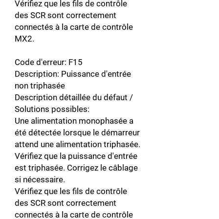
Vérifiez que les fils de contrôle
des SCR sont correctement
connectés à la carte de contrôle
MX2.
Code d'erreur: F15
Description: Puissance d'entrée
non triphasée
Description détaillée du défaut /
Solutions possibles:
Une alimentation monophasée a
été détectée lorsque le démarreur
attend une alimentation triphasée.
Vérifiez que la puissance d'entrée
est triphasée. Corrigez le câblage
si nécessaire.
Vérifiez que les fils de contrôle
des SCR sont correctement
connectés à la carte de contrôle