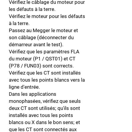
Vérifiez le câblage du moteur pour
les défauts à la terre.
Vérifiez le moteur pour les défauts
à la terre.
Passez au Megger le moteur et
son câblage (déconnecter du
démarreur avant le test).
Vérifiez que les paramètres FLA
du moteur (P1 / QST01) et CT
(P78 / FUN03) sont corrects.
Vérifiez que les CT sont installés
avec tous les points blancs vers la
ligne d'entrée.
Dans les applications
monophasées, vérifiez que seuls
deux CT sont utilisés; qu'ils sont
installés avec tous les points
blancs ou X dans le bon sens; et
que les CT sont connectés aux