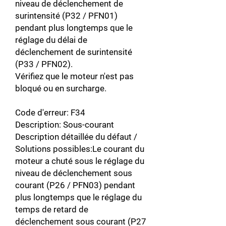
niveau de déclenchement de
surintensité (P32 / PFN01)
pendant plus longtemps que le
réglage du délai de
déclenchement de surintensité
(P33 / PFN02).
Vérifiez que le moteur n'est pas
bloqué ou en surcharge.
Code d'erreur: F34
Description: Sous-courant
Description détaillée du défaut /
Solutions possibles:Le courant du
moteur a chuté sous le réglage du
niveau de déclenchement sous
courant (P26 / PFN03) pendant
plus longtemps que le réglage du
temps de retard de
déclenchement sous courant (P27