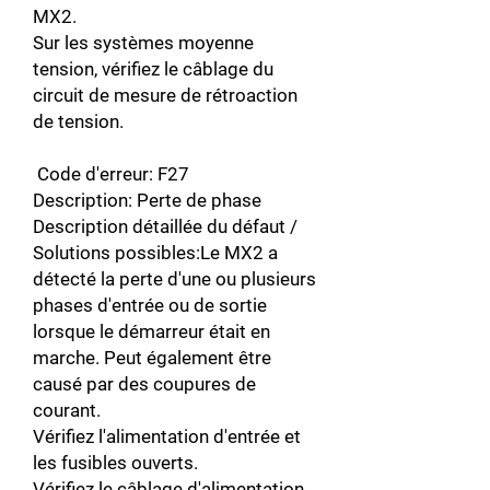
MX2.
Sur les systèmes moyenne
tension, vérifiez le câblage du
circuit de mesure de rétroaction
de tension.
Code d'erreur: F27
Description: Perte de phase
Description détaillée du défaut /
Solutions possibles:Le MX2 a
détecté la perte d'une ou plusieurs
phases d'entrée ou de sortie
lorsque le démarreur était en
marche. Peut également être
causé par des coupures de
courant.
Vérifiez l'alimentation d'entrée et
les fusibles ouverts.
Vérifiez le câblage d'alimentation