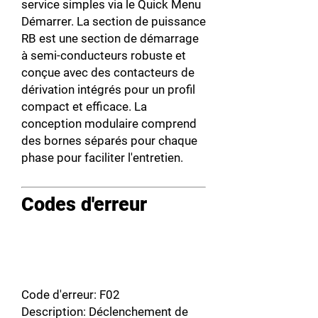
service simples via le Quick Menu
Démarrer. La section de puissance
RB est une section de démarrage
à semi-conducteurs robuste et
conçue avec des contacteurs de
dérivation intégrés pour un profil
compact et efficace. La
conception modulaire comprend
des bornes séparés pour chaque
phase pour faciliter l'entretien.
Codes d'erreur
Code d'erreur: F02
Description: Déclenchement de