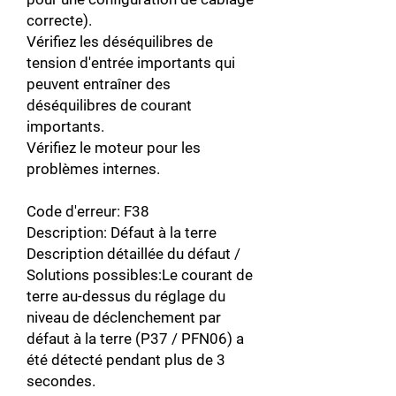
correcte).
Vérifiez les déséquilibres de
tension d'entrée importants qui
peuvent entraîner des
déséquilibres de courant
importants.
Vérifiez le moteur pour les
problèmes internes.
Code d'erreur: F38
Description: Défaut à la terre
Description détaillée du défaut /
Solutions possibles:Le courant de
terre au-dessus du réglage du
niveau de déclenchement par
défaut à la terre (P37 / PFN06) a
été détecté pendant plus de 3
secondes.