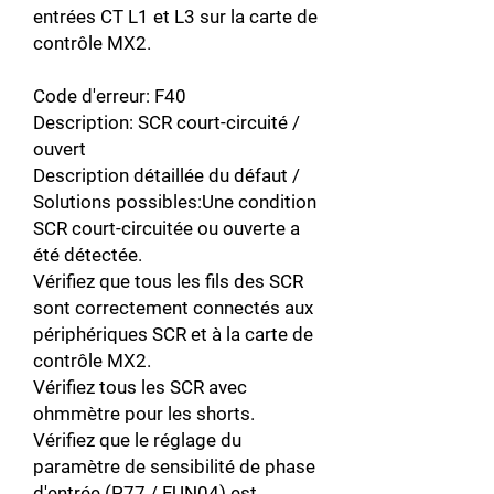
entrées CT L1 et L3 sur la carte de
contrôle MX2.
Code d'erreur: F40
Description: SCR court-circuité /
ouvert
Description détaillée du défaut /
Solutions possibles:Une condition
SCR court-circuitée ou ouverte a
été détectée.
Vérifiez que tous les fils des SCR
sont correctement connectés aux
périphériques SCR et à la carte de
contrôle MX2.
Vérifiez tous les SCR avec
ohmmètre pour les shorts.
Vérifiez que le réglage du
paramètre de sensibilité de phase
d'entrée (P77 / FUN04) est