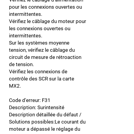
pour les connexions ouvertes ou
intermittentes.
Vérifiez le câblage du moteur pour
les connexions ouvertes ou
intermittentes.
Sur les systèmes moyenne
tension, vérifiez le câblage du
circuit de mesure de rétroaction
de tension.
Vérifiez les connexions de
contrôle des SCR sur la carte
MX2.
Code d'erreur: F31
Description: Surintensité
Description détaillée du défaut /
Solutions possibles:Le courant du
moteur a dépassé le réglage du