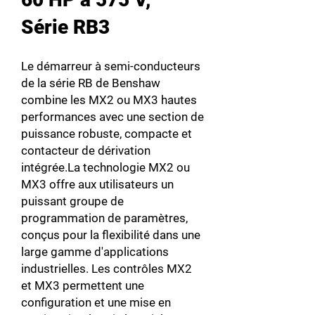
Série RB3
Le démarreur à semi-conducteurs
de la série RB de Benshaw
combine les MX2 ou MX3 hautes
performances avec une section de
puissance robuste, compacte et
contacteur de dérivation
intégrée.La technologie MX2 ou
MX3 offre aux utilisateurs un
puissant groupe de
programmation de paramètres,
conçus pour la flexibilité dans une
large gamme d'applications
industrielles. Les contrôles MX2
et MX3 permettent une
configuration et une mise en