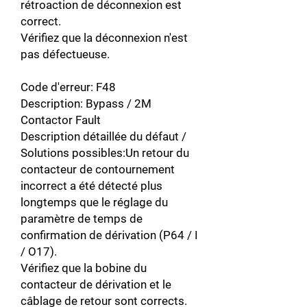
rétroaction de déconnexion est
correct.
Vérifiez que la déconnexion n'est
pas défectueuse.
Code d'erreur: F48
Description: Bypass / 2M
Contactor Fault
Description détaillée du défaut /
Solutions possibles:Un retour du
contacteur de contournement
incorrect a été détecté plus
longtemps que le réglage du
paramètre de temps de
confirmation de dérivation (P64 / I
/ O17).
Vérifiez que la bobine du
contacteur de dérivation et le
câblage de retour sont corrects.