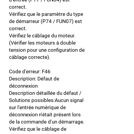
correct.
Vérifiez que le paramètre du type
de démarreur (P74 / FUN07) est
correct.
Vérifiez le câblage du moteur.
(Vérifier les moteurs à double
tension pour une configuration de
câblage correcte).
Code d'erreur: F46
Description: Défaut de
déconnexion
Description détaillée du défaut /
Solutions possibles:Aucun signal
sur l'entrée numérique de
déconnexion n'était présent lors
de la commande d'un démarrage.
Vérifiez que le câblage de