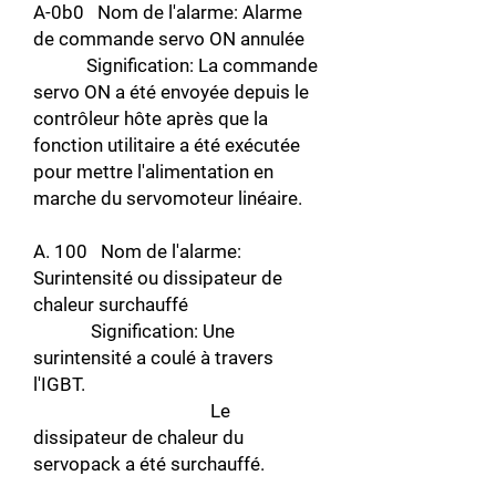
A-0b0 Nom de l'alarme: Alarme
de commande servo ON annulée
Signification: La commande
servo ON a été envoyée depuis le
contrôleur hôte après que la
fonction utilitaire a été exécutée
pour mettre l'alimentation en
marche du servomoteur linéaire.
A. 100 Nom de l'alarme:
Surintensité ou dissipateur de
chaleur surchauffé
Signification: Une
surintensité a coulé à travers
l'IGBT.
Le
dissipateur de chaleur du
servopack a été surchauffé.