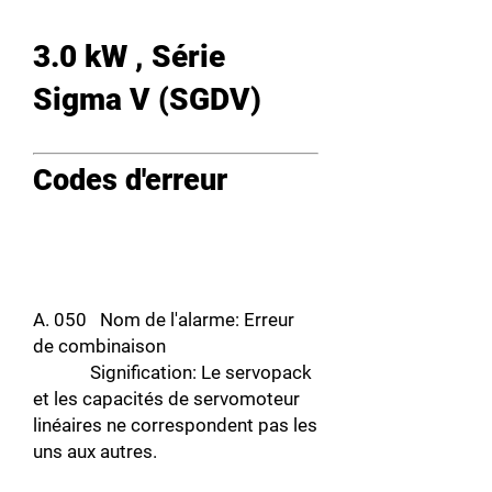
3.0 kW , Série
Sigma V (SGDV)
Codes d'erreur
A. 050 Nom de l'alarme: Erreur
de combinaison
Signification: Le servopack
et les capacités de servomoteur
linéaires ne correspondent pas les
uns aux autres.