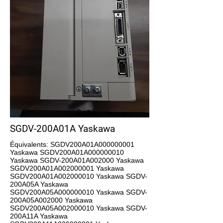
SGDV-200A01A Yaskawa
Équivalents: SGDV200A01A000000001
Yaskawa SGDV200A01A000000010
Yaskawa SGDV-200A01A002000 Yaskawa
SGDV200A01A002000001 Yaskawa
SGDV200A01A002000010 Yaskawa SGDV-
200A05A Yaskawa
SGDV200A05A000000010 Yaskawa SGDV-
200A05A002000 Yaskawa
SGDV200A05A002000010 Yaskawa SGDV-
200A11A Yaskawa