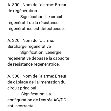
A. 300 Nom de l'alarme: Erreur
de régénération
Signification: Le circuit
régénératif ou la résistance
régénératrice est défectueuse.
A. 320 Nom de l'alarme:
Surcharge régénérative
Signification: L'énergie
régénérative dépasse la capacité
de résistance régénératrice.
A. 330 Nom de l'alarme: Erreur
de câblage de l'alimentation du
circuit principal
Signification: La
configuration de l'entrée AC/DC
est incorrecte.