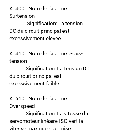
A. 400 Nom de l'alarme:
Surtension
Signification: La tension
DC du circuit principal est
excessivement élevée.
A. 410 Nom de l'alarme: Sous-
tension
Signification: La tension DC
du circuit principal est
excessivement faible.
A. 510 Nom de l'alarme:
Overspeed
Signification: La vitesse du
servomoteur linéaire ISO vert la
vitesse maximale permise.