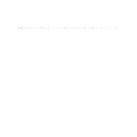
DMEB Service 2026 © Tous droits réservés.
Propulsé par iClic.com