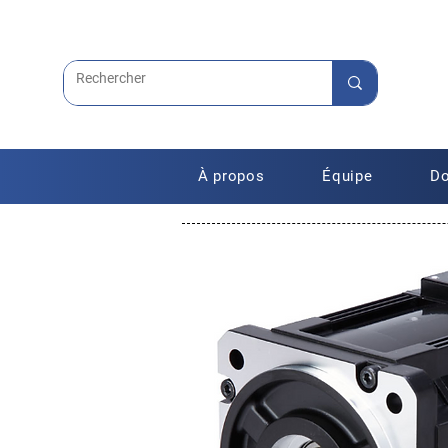
À propos
Équipe
Do