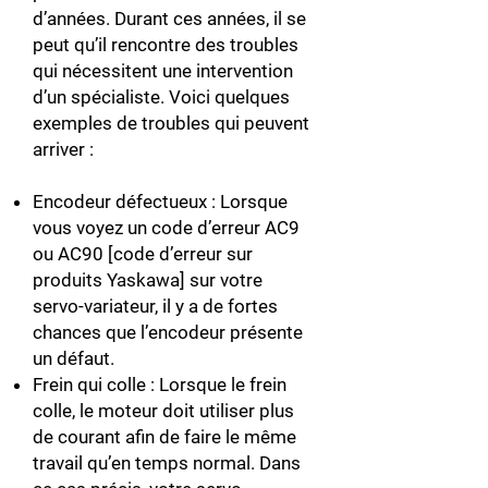
d’années. Durant ces années, il se
peut qu’il rencontre des troubles
qui nécessitent une intervention
d’un spécialiste. Voici quelques
exemples de troubles qui peuvent
arriver :
Encodeur défectueux : Lorsque
vous voyez un code d’erreur AC9
ou AC90 [code d’erreur sur
produits Yaskawa] sur votre
servo-variateur, il y a de fortes
chances que l’encodeur présente
un défaut.
Frein qui colle : Lorsque le frein
colle, le moteur doit utiliser plus
de courant afin de faire le même
travail qu’en temps normal. Dans