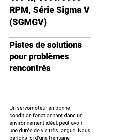
RPM, Série Sigma V
(SGMGV)
Pistes de solutions
pour problèmes
rencontrés
Un servomoteur en bonne
condition fonctionnant dans un
environnement idéal, peut avoir
une durée de vie très longue. Nous
parlons ici d’une trentaine