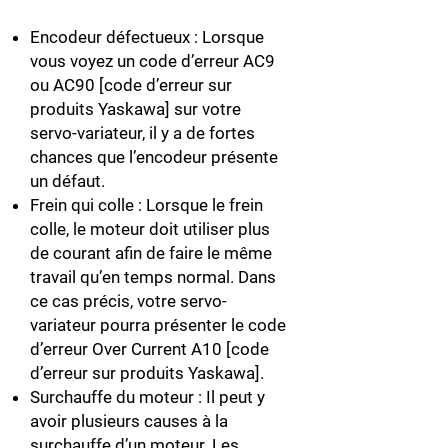
Encodeur défectueux : Lorsque
vous voyez un code d’erreur AC9
ou AC90 [code d’erreur sur
produits Yaskawa] sur votre
servo-variateur, il y a de fortes
chances que l’encodeur présente
un défaut.
Frein qui colle : Lorsque le frein
colle, le moteur doit utiliser plus
de courant afin de faire le même
travail qu’en temps normal. Dans
ce cas précis, votre servo-
variateur pourra présenter le code
d’erreur Over Current A10 [code
d’erreur sur produits Yaskawa].
Surchauffe du moteur : Il peut y
avoir plusieurs causes à la
surchauffe d’un moteur. Les