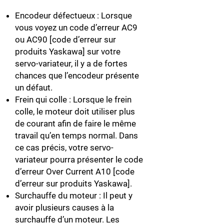
Encodeur défectueux : Lorsque
vous voyez un code d’erreur AC9
ou AC90 [code d’erreur sur
produits Yaskawa] sur votre
servo-variateur, il y a de fortes
chances que l’encodeur présente
un défaut.
Frein qui colle : Lorsque le frein
colle, le moteur doit utiliser plus
de courant afin de faire le même
travail qu’en temps normal. Dans
ce cas précis, votre servo-
variateur pourra présenter le code
d’erreur Over Current A10 [code
d’erreur sur produits Yaskawa].
Surchauffe du moteur : Il peut y
avoir plusieurs causes à la
surchauffe d’un moteur. Les