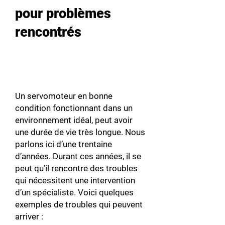
pour problèmes
rencontrés
Un servomoteur en bonne
condition fonctionnant dans un
environnement idéal, peut avoir
une durée de vie très longue. Nous
parlons ici d’une trentaine
d’années. Durant ces années, il se
peut qu’il rencontre des troubles
qui nécessitent une intervention
d’un spécialiste. Voici quelques
exemples de troubles qui peuvent
arriver :