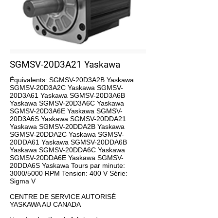
SGMSV-20D3A21 Yaskawa
Équivalents: SGMSV-20D3A2B Yaskawa
SGMSV-20D3A2C Yaskawa SGMSV-
20D3A61 Yaskawa SGMSV-20D3A6B
Yaskawa SGMSV-20D3A6C Yaskawa
SGMSV-20D3A6E Yaskawa SGMSV-
20D3A6S Yaskawa SGMSV-20DDA21
Yaskawa SGMSV-20DDA2B Yaskawa
SGMSV-20DDA2C Yaskawa SGMSV-
20DDA61 Yaskawa SGMSV-20DDA6B
Yaskawa SGMSV-20DDA6C Yaskawa
SGMSV-20DDA6E Yaskawa SGMSV-
20DDA6S Yaskawa Tours par minute:
3000/5000 RPM Tension: 400 V Série:
Sigma V
CENTRE DE SERVICE AUTORISÉ
YASKAWA AU CANADA