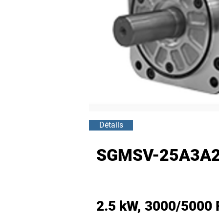
Détails
SGMSV-25A3A2
2.5 kW, 3000/5000