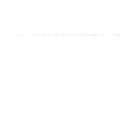
DMEB Service 2026 © Tous droits réservés.
Propulsé par iClic.com