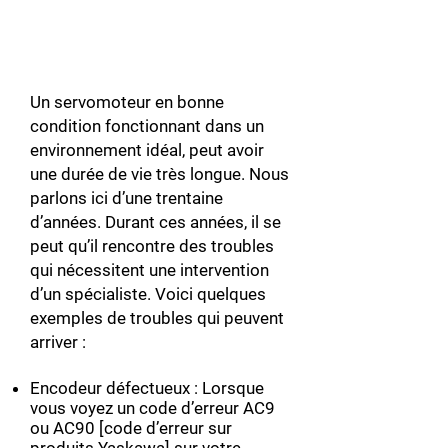
Un servomoteur en bonne
condition fonctionnant dans un
environnement idéal, peut avoir
une durée de vie très longue. Nous
parlons ici d’une trentaine
d’années. Durant ces années, il se
peut qu’il rencontre des troubles
qui nécessitent une intervention
d’un spécialiste. Voici quelques
exemples de troubles qui peuvent
arriver :
Encodeur défectueux : Lorsque
vous voyez un code d’erreur AC9
ou AC90 [code d’erreur sur