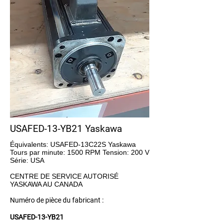
USAFED-13-YB21 Yaskawa
Équivalents: USAFED-13C22S Yaskawa
Tours par minute: 1500 RPM Tension: 200 V
Série: USA
CENTRE DE SERVICE AUTORISÉ
YASKAWA AU CANADA
Numéro de pièce du fabricant :
USAFED-13-YB21