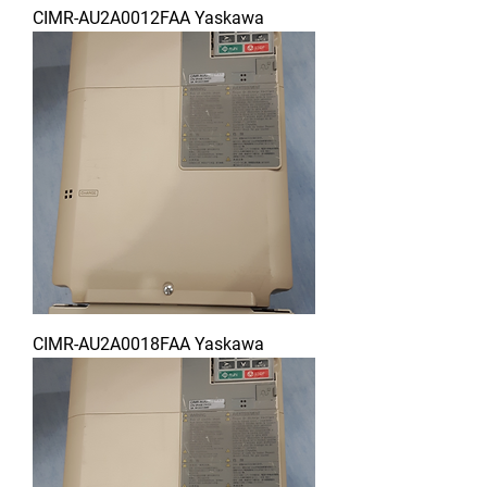
CIMR-AU2A0012FAA Yaskawa
CIMR-AU2A0018FAA Yaskawa