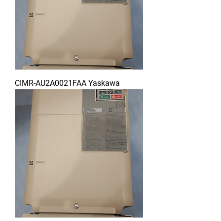
CIMR-AU2A0021FAA Yaskawa