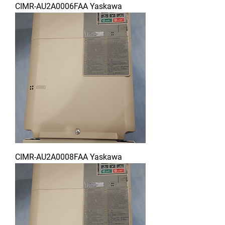
CIMR-AU2A0006FAA Yaskawa
CIMR-AU2A0008FAA Yaskawa