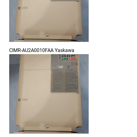
CIMR-AU2A0010FAA Yaskawa