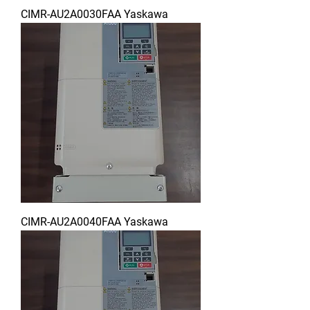
CIMR-AU2A0030FAA Yaskawa
CIMR-AU2A0040FAA Yaskawa