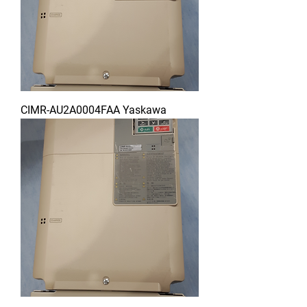
CIMR-AU2A0004FAA Yaskawa