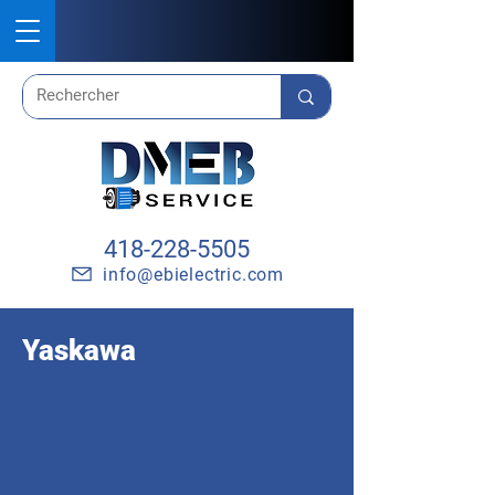
418-228-5505
info@ebielectric.com
Yaskawa