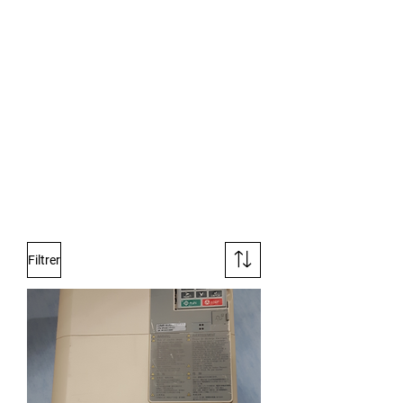
Filtrer