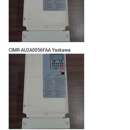
CIMR-AU2A0056FAA Yaskawa