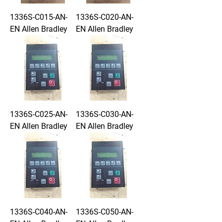
1336S-C015-AN-
1336S-C020-AN-
EN Allen Bradley
EN Allen Bradley
1336S-C025-AN-
1336S-C030-AN-
EN Allen Bradley
EN Allen Bradley
1336S-C040-AN-
1336S-C050-AN-