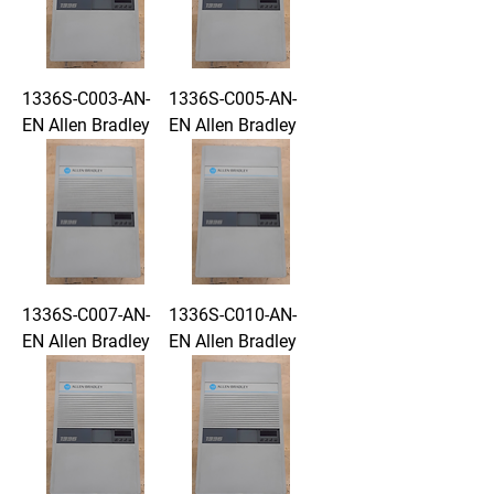
1336S-C003-AN-
1336S-C005-AN-
EN Allen Bradley
EN Allen Bradley
1336S-C007-AN-
1336S-C010-AN-
EN Allen Bradley
EN Allen Bradley